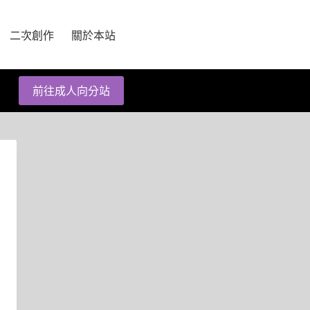
二次創作
關於本站
前往成人向分站