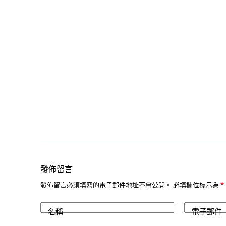
發佈留言
發佈留言必須填寫的電子郵件地址不會公開。
必填欄位標示為
*
名稱
電子郵件