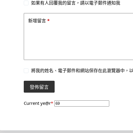
如果有人回覆我的留言，請以電子郵件通知我
*
新增留言
將我的姓名、電子郵件和網站保存在此瀏覽器中，
發佈留言
Current ye
@r
*