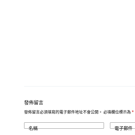
發佈留言
發佈留言必須填寫的電子郵件地址不會公開。
必填欄位標示為
*
名稱
電子郵件