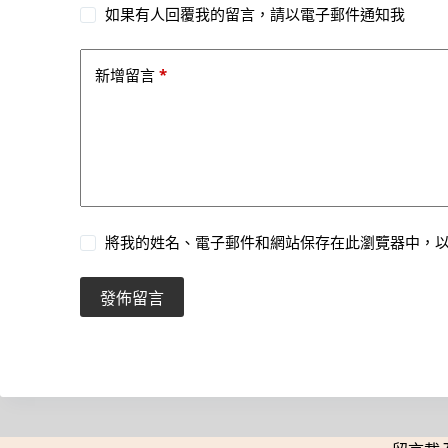
如果有人回覆我的留言，請以電子郵件通知我
*
新增留言
將我的姓名、電子郵件和網站保存在此瀏覽器中，
發佈留言