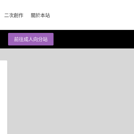
二次創作
關於本站
前往成人向分站