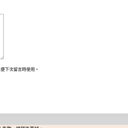
以便下次留言時使用。