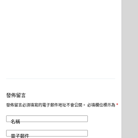
發佈留言
發佈留言必須填寫的電子郵件地址不會公開。
必填欄位標示為
*
名稱
電子郵件