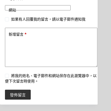
網站
如果有人回覆我的留言，請以電子郵件通知我
*
新增留言
將我的姓名、電子郵件和網站保存在此瀏覽器中，以
便下次留言時使用。
發佈留言