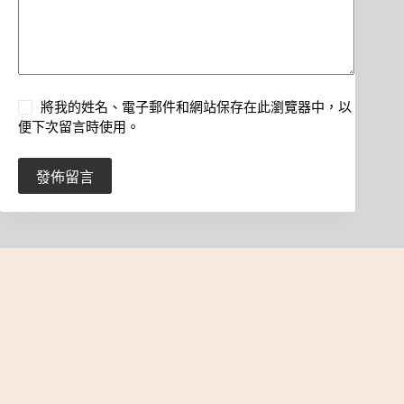
將我的姓名、電子郵件和網站保存在此瀏覽器中，以
便下次留言時使用。
發佈留言