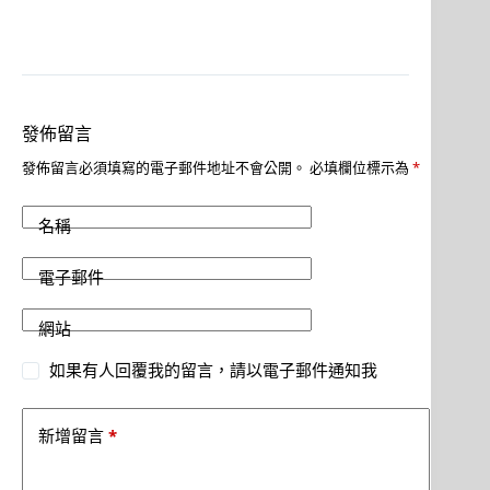
發佈留言
發佈留言必須填寫的電子郵件地址不會公開。
必填欄位標示為
*
名稱
電子郵件
網站
如果有人回覆我的留言，請以電子郵件通知我
*
新增留言