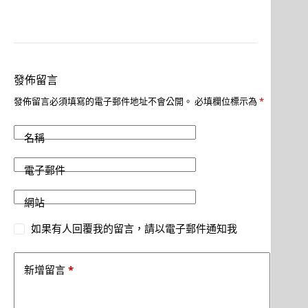
發佈留言
發佈留言必須填寫的電子郵件地址不會公開。
必填欄位標示為
*
名稱
電子郵件
網站
如果有人回覆我的留言，請以電子郵件通知我
*
新增留言