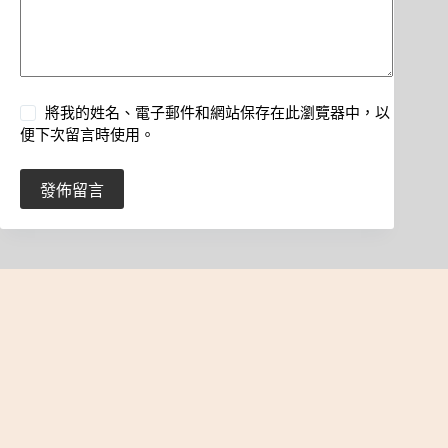
將我的姓名、電子郵件和網站保存在此瀏覽器中，以
便下次留言時使用。
發佈留言