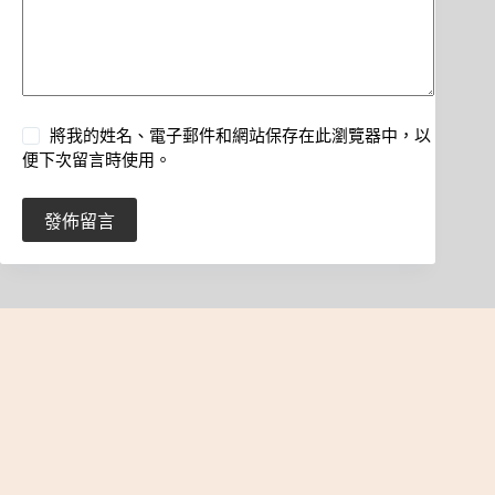
將我的姓名、電子郵件和網站保存在此瀏覽器中，以
便下次留言時使用。
發佈留言