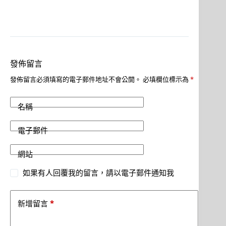
發佈留言
發佈留言必須填寫的電子郵件地址不會公開。
必填欄位標示為
*
名稱
電子郵件
網站
如果有人回覆我的留言，請以電子郵件通知我
*
新增留言