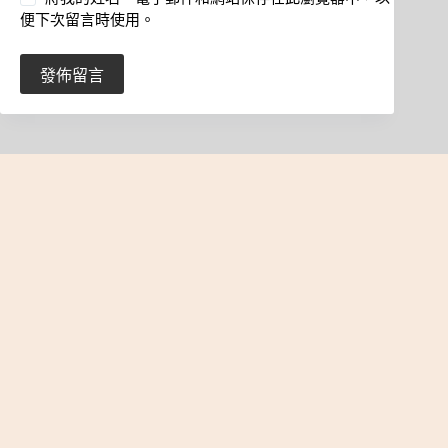
便下次留言時使用。
發佈留言