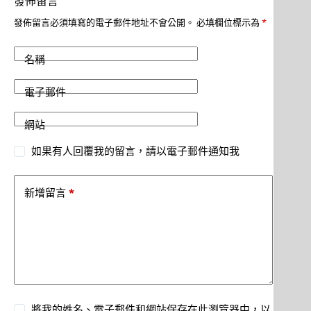
發佈留言
發佈留言必須填寫的電子郵件地址不會公開。
必填欄位標示為
*
名稱
電子郵件
網站
如果有人回覆我的留言，請以電子郵件通知我
*
新增留言
將我的姓名、電子郵件和網站保存在此瀏覽器中，以