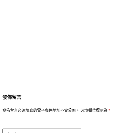
發佈留言
發佈留言必須填寫的電子郵件地址不會公開。
必填欄位標示為
*