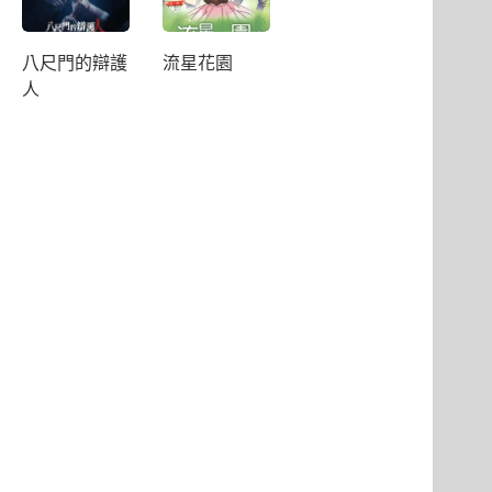
八尺門的辯護
流星花園
人