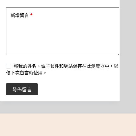
*
新增留言
將我的姓名、電子郵件和網站保存在此瀏覽器中，以
便下次留言時使用。
發佈留言