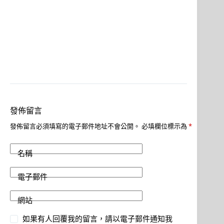
發佈留言
發佈留言必須填寫的電子郵件地址不會公開。
必填欄位標示為
*
名稱
電子郵件
網站
如果有人回覆我的留言，請以電子郵件通知我