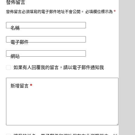
發佈留言
發佈留言必須填寫的電子郵件地址不會公開。
必填欄位標示為
*
名稱
電子郵件
網站
如果有人回覆我的留言，請以電子郵件通知我
*
新增留言