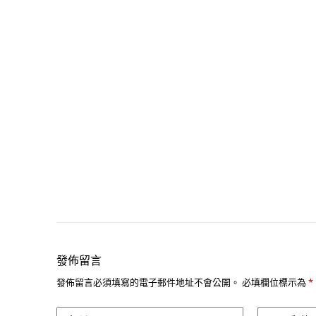
發佈留言
發佈留言必須填寫的電子郵件地址不會公開。
必填欄位標示為
*