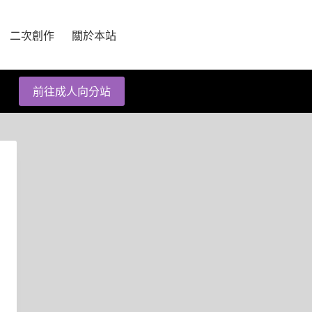
二次創作
關於本站
前往成人向分站