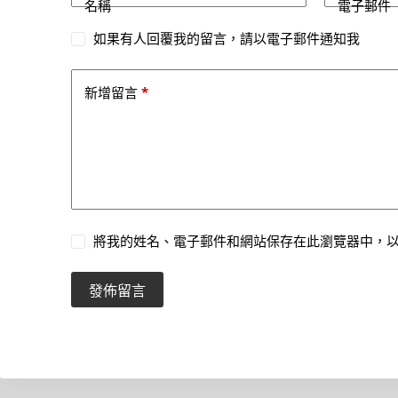
名稱
電子郵件
如果有人回覆我的留言，請以電子郵件通知我
*
新增留言
將我的姓名、電子郵件和網站保存在此瀏覽器中，
發佈留言