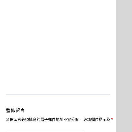
發佈留言
發佈留言必須填寫的電子郵件地址不會公開。
必填欄位標示為
*