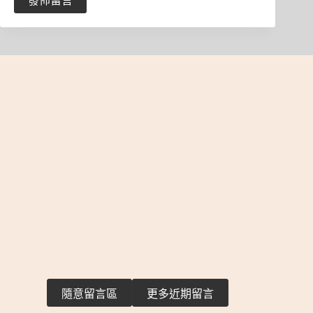
隨意留言區
更多近期留言