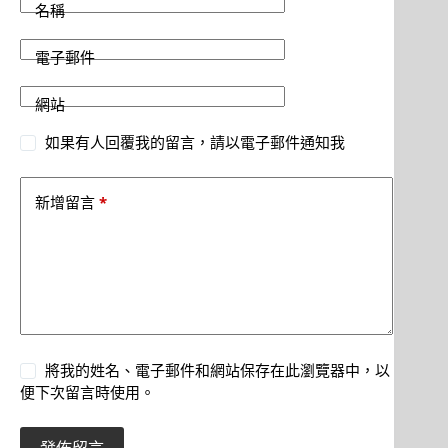
名稱
電子郵件
網站
如果有人回覆我的留言，請以電子郵件通知我
*
新增留言
將我的姓名、電子郵件和網站保存在此瀏覽器中，以
便下次留言時使用。
發佈留言