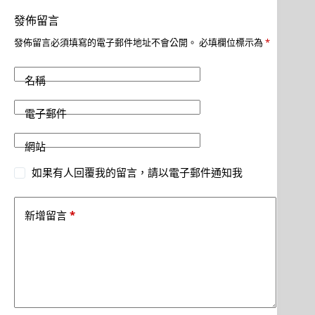
發佈留言
發佈留言必須填寫的電子郵件地址不會公開。
必填欄位標示為
*
名稱
電子郵件
網站
如果有人回覆我的留言，請以電子郵件通知我
*
新增留言