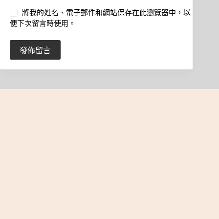
將我的姓名、電子郵件和網站保存在此瀏覽器中，以
便下次留言時使用。
發佈留言