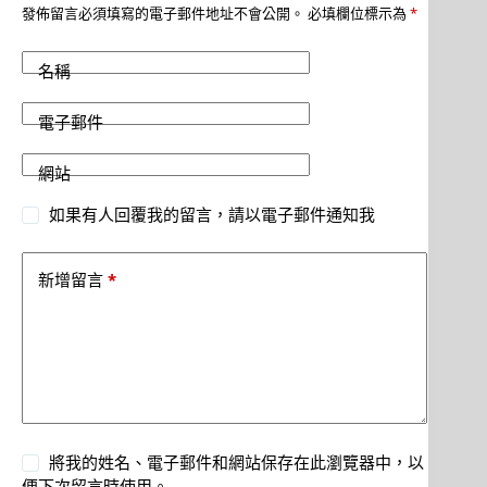
發佈留言必須填寫的電子郵件地址不會公開。
必填欄位標示為
*
名稱
電子郵件
網站
如果有人回覆我的留言，請以電子郵件通知我
*
新增留言
將我的姓名、電子郵件和網站保存在此瀏覽器中，以
便下次留言時使用。