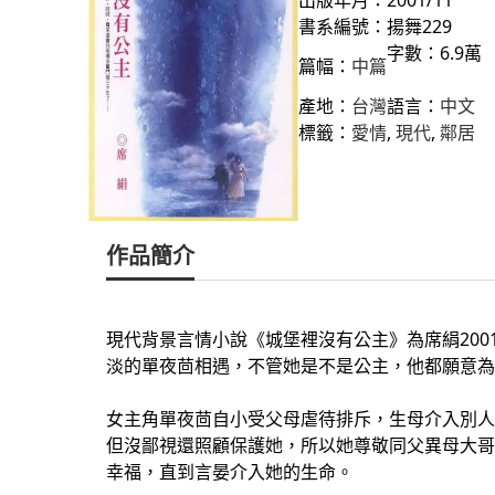
書系編號：揚舞229
字數：6.9萬
篇幅：
中篇
產地：
台灣
語言：
中文
標籤：
愛情
, 
現代
, 
鄰居
作品簡介
現代背景言情小說《城堡裡沒有公主》為席絹20
淡的單夜茴相遇，不管她是不是公主，他都願意為
女主角單夜茴自小受父母虐待排斥，生母介入別人
但沒鄙視還照顧保護她，所以她尊敬同父異母大哥
幸福，直到言晏介入她的生命。