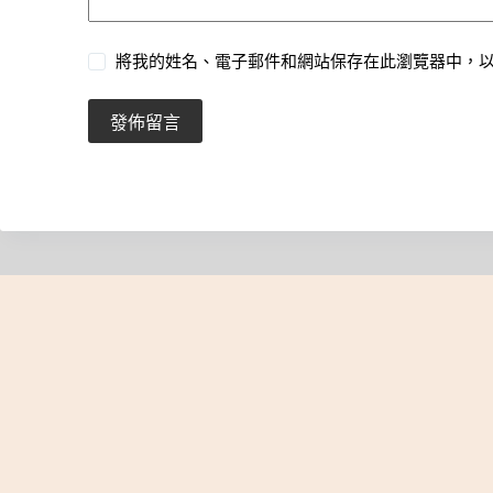
將我的姓名、電子郵件和網站保存在此瀏覽器中，
發佈留言