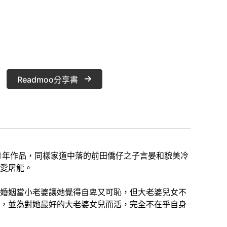
Readmoo分享書
01年作品，同樣家道中落的前田僑仔之子言晏和貌美冷
愛屠龍。
婚姻當小老婆讓她覺得自卑又可恥，但大老婆兒女不
，並為對她最好的大老婆女兒而活，完全不在乎自身