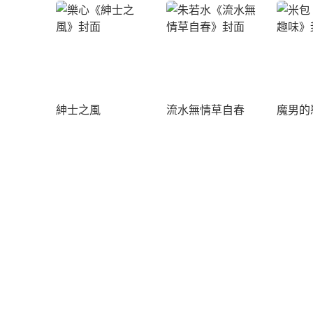
紳士之風
流水無情草自春
魔男的