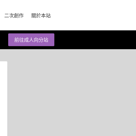
二次創作
關於本站
前往成人向分站