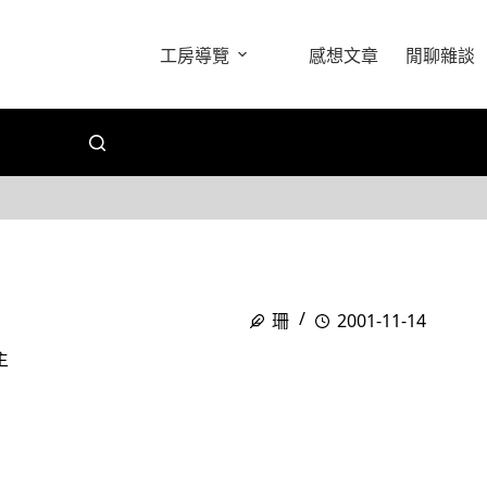
工房導覽
感想文章
閒聊雜談
珊
2001-11-14
主