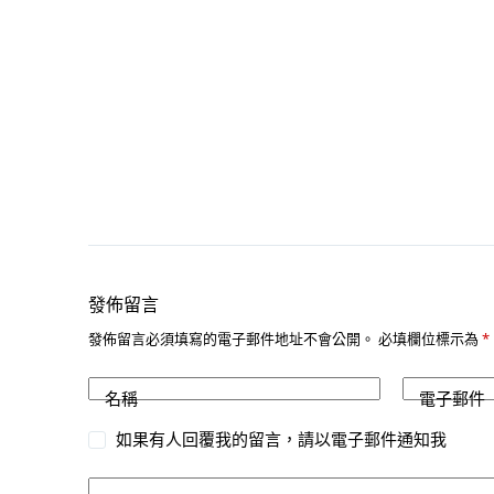
發佈留言
發佈留言必須填寫的電子郵件地址不會公開。
必填欄位標示為
*
名稱
電子郵件
如果有人回覆我的留言，請以電子郵件通知我