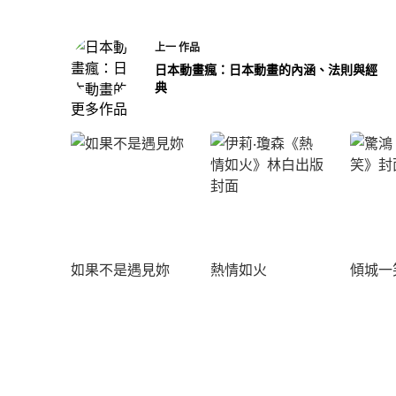
上一
作品
日本動畫瘋：日本動畫的內涵、法則與經
典
更多作品
如果不是遇見妳
熱情如火
傾城一