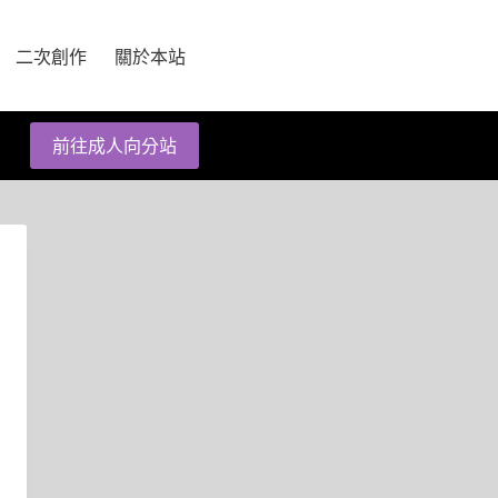
二次創作
關於本站
前往成人向分站