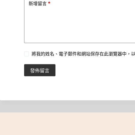
*
新增留言
將我的姓名、電子郵件和網站保存在此瀏覽器中，
發佈留言