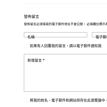
發佈留言
發佈留言必須填寫的電子郵件地址不會公開。
必填欄位標示
名稱
電子郵
如果有人回覆我的留言，請以電子郵件通知我
*
新增留言
將我的姓名、電子郵件和網站保存在此瀏覽器中