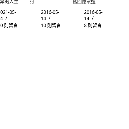
案的人生
記
寫回憶票選
021-05-
2016-05-
2016-05-
14
14
14
20 則留言
10 則留言
8 則留言