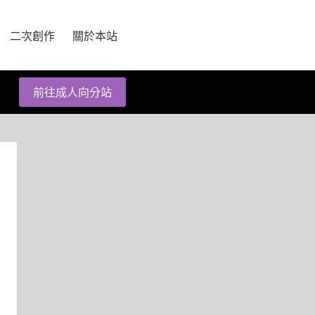
二次創作
關於本站
前往成人向分站