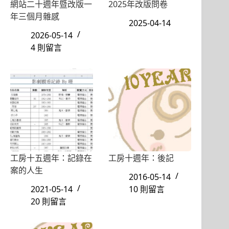
網站二十週年暨改版一
2025年改版問卷
年三個月雜感
2025-04-14
2026-05-14
4 則留言
工房十五週年：記錄在
工房十週年：後記
案的人生
2016-05-14
2021-05-14
10 則留言
20 則留言