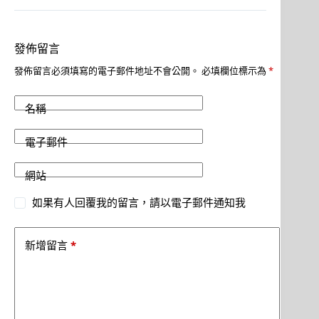
發佈留言
發佈留言必須填寫的電子郵件地址不會公開。
必填欄位標示為
*
名稱
電子郵件
網站
如果有人回覆我的留言，請以電子郵件通知我
*
新增留言