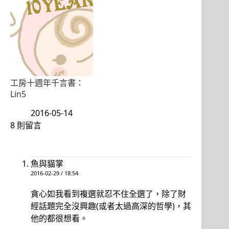
工房十週年千言書：
Lin5
2016-05-14
8 則留言
魚與貓掌
2016-02-29 / 18:54
貪心如我看到複選就忍不住全選了，除了財
經話題完全沒興趣(或者太過高深的哲學)，其
他的都很想看。