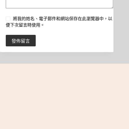
將我的姓名、電子郵件和網站保存在此瀏覽器中，以
便下次留言時使用。
發佈留言