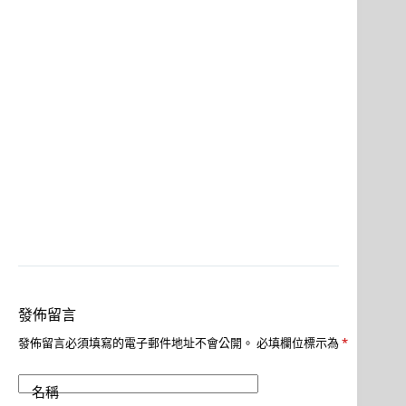
發佈留言
發佈留言必須填寫的電子郵件地址不會公開。
必填欄位標示為
*
名稱