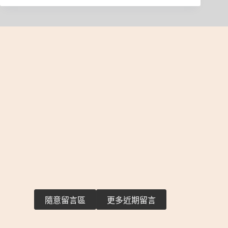
隨意留言區
更多近期留言