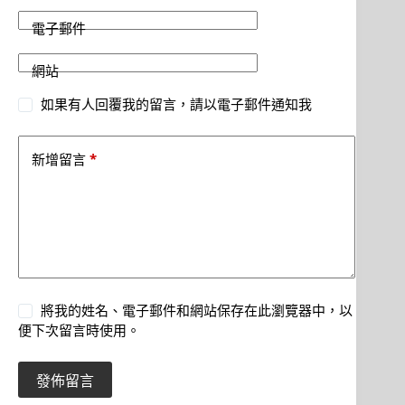
電子郵件
網站
如果有人回覆我的留言，請以電子郵件通知我
*
新增留言
將我的姓名、電子郵件和網站保存在此瀏覽器中，以
便下次留言時使用。
發佈留言