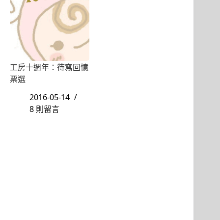
工房十週年：待寫回憶
票選
2016-05-14
8 則留言