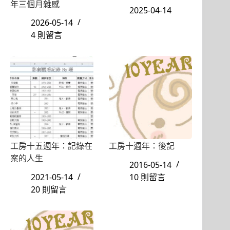
年三個月雜感
2025-04-14
2026-05-14
4 則留言
工房十五週年：記錄在
工房十週年：後記
案的人生
2016-05-14
2021-05-14
10 則留言
20 則留言