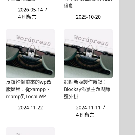
慘劇
2026-05-14
4 則留言
2025-10-20
反覆推倒重來的wp改
網站新版製作雜談：
版歷程：從xampp、
Blocksy佈景主題與篩
mamp到Local WP
選外掛
2024-11-22
2024-11-11
4 則留言