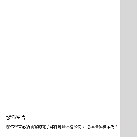
發佈留言
發佈留言必須填寫的電子郵件地址不會公開。
必填欄位標示為
*