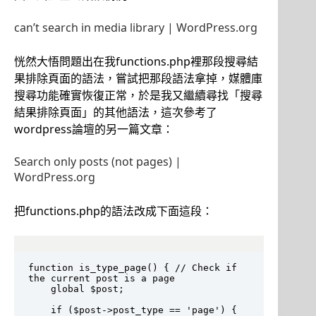
can’t search in media library | WordPress.org
恍然大悟問題出在我functions.php裡那段搜尋結
果排除頁面的語法，嘗試把那段語法拿掉，媒體庫
搜尋功能確實恢復正常，於是我又繼續尋找「搜尋
結果排除頁面」的其他語法，這次參考了
wordpress論壇的另一篇文章：
Search only posts (not pages) |
WordPress.org
把functions.php的語法改成下面這段：
function is_type_page() { // Check if 
the current post is a page

	global $post;

	if ($post->post_type == 'page') {
