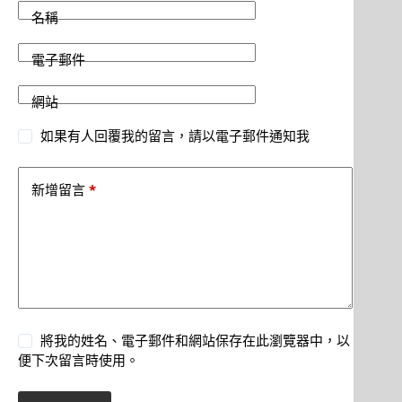
名稱
電子郵件
網站
如果有人回覆我的留言，請以電子郵件通知我
*
新增留言
將我的姓名、電子郵件和網站保存在此瀏覽器中，以
便下次留言時使用。