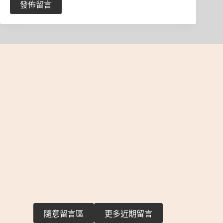
發佈留言
隨意留言區
更多近期留言