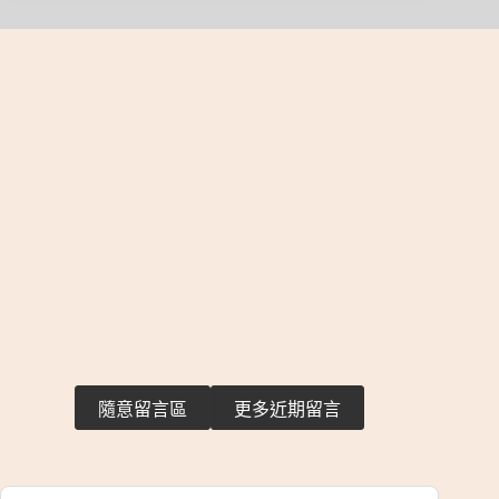
隨意留言區
更多近期留言