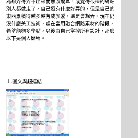
為想弄得弄不出來而焦頭爛耳，或覺得很棒的網站
別人都做走了，自己還有什麼好弄的，但是自己的
東西累積得越多越有成就感，還是會想弄。現在仍
沒什麼美工技術，處在套用融合網路素材的階段，
希望能夠多學點，以後由自己掌控所有設計，那麼
以下是個人歷程。
１.圖文與超連結