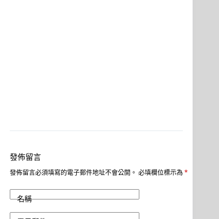
發佈留言
發佈留言必須填寫的電子郵件地址不會公開。
必填欄位標示為
*
名稱