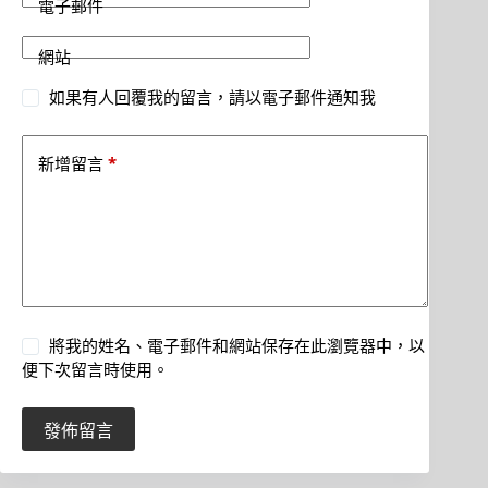
電子郵件
網站
如果有人回覆我的留言，請以電子郵件通知我
*
新增留言
將我的姓名、電子郵件和網站保存在此瀏覽器中，以
便下次留言時使用。
發佈留言