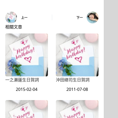
上一
下一
相關文章
一之瀬蓮生日賀詞
沖田總司生日賀詞
2015-02-04
2011-07-08