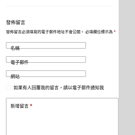
發佈留言
發佈留言必須填寫的電子郵件地址不會公開。
必填欄位標示為
*
名稱
電子郵件
網站
如果有人回覆我的留言，請以電子郵件通知我
*
新增留言