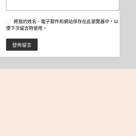
將我的姓名、電子郵件和網站保存在此瀏覽器中，以
便下次留言時使用。
發佈留言