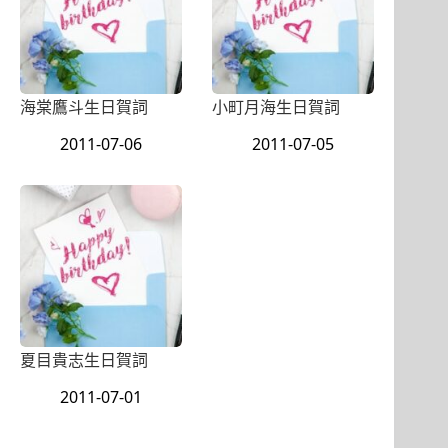
海棠鷹斗生日賀詞
小町月海生日賀詞
2011-07-06
2011-07-05
夏目貴志生日賀詞
2011-07-01