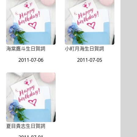
海棠鷹斗生日賀詞
小町月海生日賀詞
2011-07-06
2011-07-05
夏目貴志生日賀詞