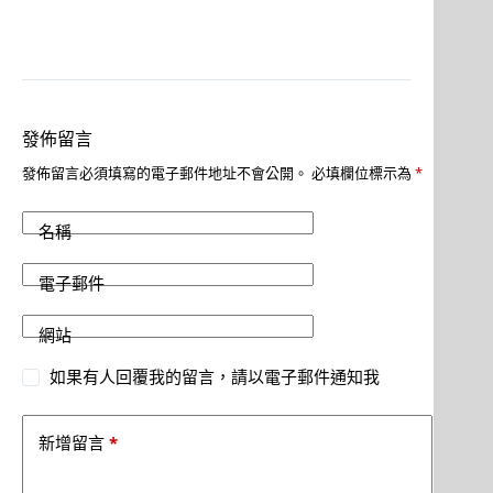
發佈留言
發佈留言必須填寫的電子郵件地址不會公開。
必填欄位標示為
*
名稱
電子郵件
網站
如果有人回覆我的留言，請以電子郵件通知我
*
新增留言