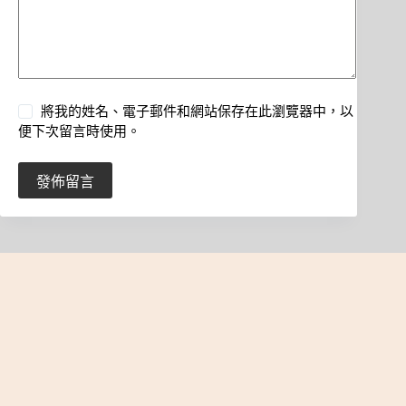
將我的姓名、電子郵件和網站保存在此瀏覽器中，以
便下次留言時使用。
發佈留言