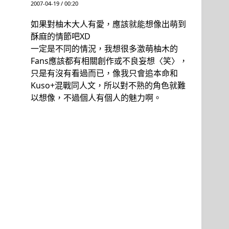
2007-04-19 / 00:20
如果對柚木大人有愛，應該就能想像出萌到
酥麻的情節吧XD
一定是不同的情況，我想很多激萌柚木的
Fans應該都有相關創作或不良妄想〈笑〉，
只是有沒有看過而已，像我只會追本命和
Kuso+混戰同人文，所以對不熟的角色就難
以想像，不過個人有個人的魅力啊。