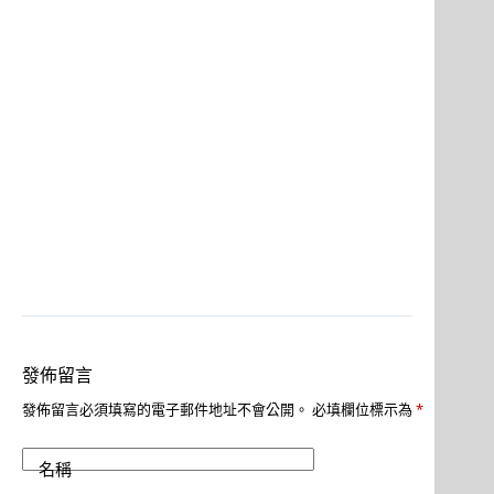
發佈留言
發佈留言必須填寫的電子郵件地址不會公開。
必填欄位標示為
*
名稱