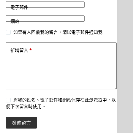
電子郵件
網站
如果有人回覆我的留言，請以電子郵件通知我
*
新增留言
將我的姓名、電子郵件和網站保存在此瀏覽器中，以
便下次留言時使用。
發佈留言