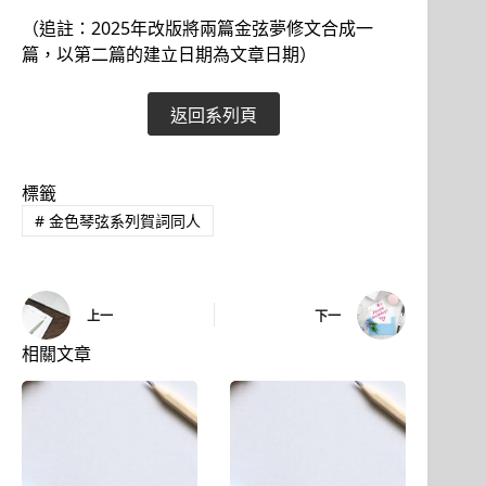
（追註：2025年改版將兩篇金弦夢修文合成一
篇，以第二篇的建立日期為文章日期）
返回系列頁
標籤
#
金色琴弦系列賀詞同人
上一
下一
相關文章