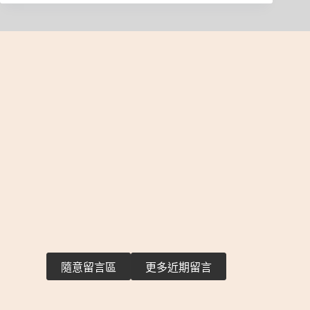
隨意留言區
更多近期留言