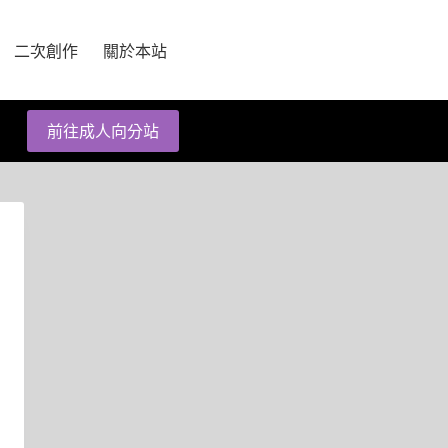
二次創作
關於本站
前往成人向分站