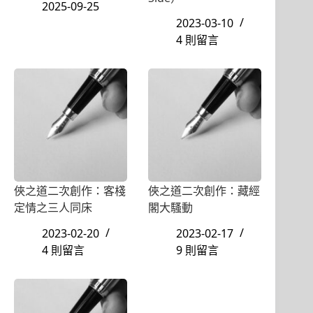
2025-09-25
2023-03-10
4 則留言
俠之道二次創作：客棧
俠之道二次創作：藏經
定情之三人同床
閣大騷動
2023-02-20
2023-02-17
4 則留言
9 則留言