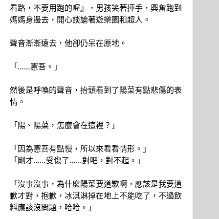
看路，不要用跑的喔』，男孩笑著揮手，興奮跑到
媽媽身邊去，開心談論著遊樂園和超人。
聲音漸漸遠去，他卻仍呆在原地。
「……憲吾。」
然後是呼喚的聲音，抬頭看到了陽菜有點悲傷的表
情。
「陽、陽菜，怎麼會在這裡？」
「因為憲吾有點慢，所以來看看情形。」
「剛才……受傷了……對吧，對不起。」
「沒事沒事，為什麼陽菜要道歉啊，應該是我要道
歉才對，抱歉，冰淇淋掉在地上不能吃了，不過飲
料應該沒問題，哈哈。」