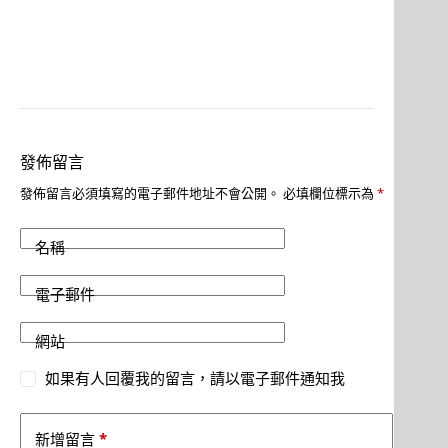
發佈留言
發佈留言必須填寫的電子郵件地址不會公開。
必填欄位標示為
*
名稱
電子郵件
網站
如果有人回覆我的留言，請以電子郵件通知我
*
新增留言