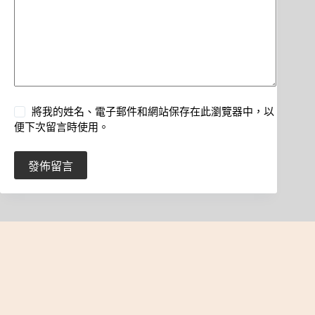
將我的姓名、電子郵件和網站保存在此瀏覽器中，以
便下次留言時使用。
發佈留言