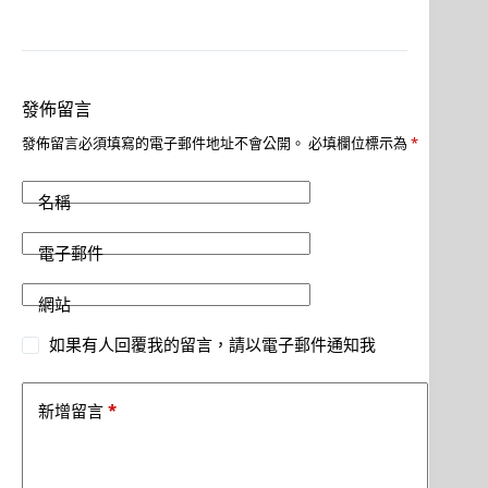
發佈留言
發佈留言必須填寫的電子郵件地址不會公開。
必填欄位標示為
*
名稱
電子郵件
網站
如果有人回覆我的留言，請以電子郵件通知我
*
新增留言