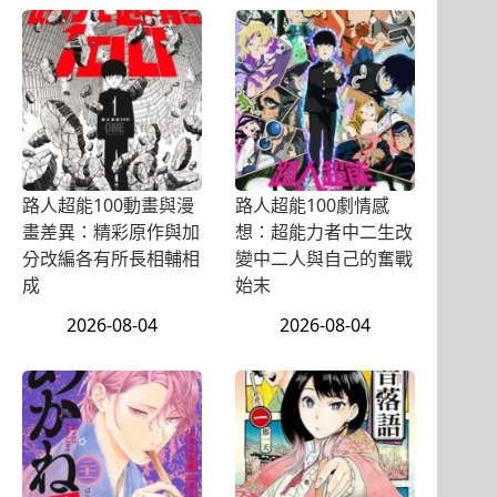
路人超能100動畫與漫
路人超能100劇情感
畫差異：精彩原作與加
想：超能力者中二生改
分改編各有所長相輔相
變中二人與自己的奮戰
成
始末
2026-08-04
2026-08-04