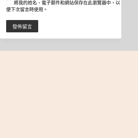
將我的姓名、電子郵件和網站保存在此瀏覽器中，以
便下次留言時使用。
發佈留言