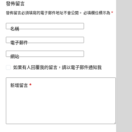
發佈留言
發佈留言必須填寫的電子郵件地址不會公開。
必填欄位標示為
*
名稱
電子郵件
網站
如果有人回覆我的留言，請以電子郵件通知我
*
新增留言