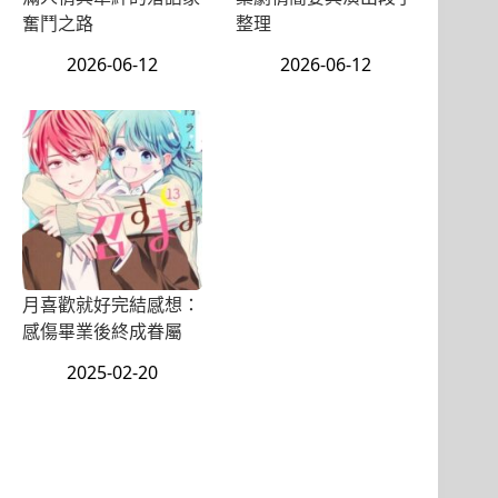
奮鬥之路
整理
2026-06-12
2026-06-12
月喜歡就好完結感想：
感傷畢業後終成眷屬
2025-02-20