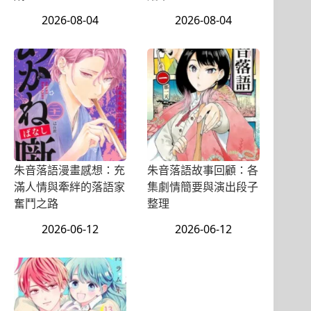
2026-08-04
2026-08-04
朱音落語漫畫感想：充
朱音落語故事回顧：各
滿人情與牽絆的落語家
集劇情簡要與演出段子
奮鬥之路
整理
2026-06-12
2026-06-12