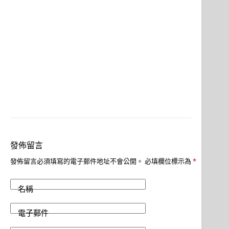
發佈留言
發佈留言必須填寫的電子郵件地址不會公開。
必填欄位標示為
*
名稱
電子郵件