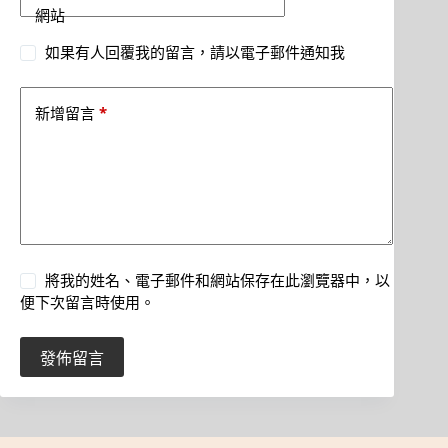
網站
如果有人回覆我的留言，請以電子郵件通知我
*
新增留言
將我的姓名、電子郵件和網站保存在此瀏覽器中，以
便下次留言時使用。
發佈留言