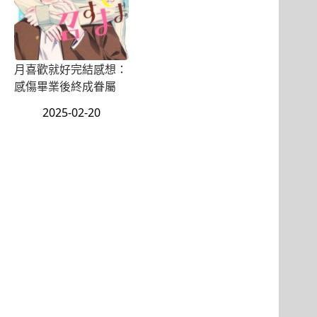
月喜歡就好完結感想：
感傷畢業後終成眷屬
2025-02-20