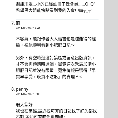
謝謝珊姐…小的已經註冊了做會員……Q_Q”
希望黑大姐能快點看到我的入會申請╥_╥”
珊
2011-03-20 / 14:41
不客氣，能跟作者大人借書也是種難得的經
驗，祝能順利看到小肥肥日記～
另外，有空時逛逛討論區或留意出版資訊，
才不會再預購時遺漏，畢竟這次禾馬加購小
肥肥日記並沒有限量，蒐集情報是獲得「早
買早享受，晚買不吃虧」的真理 ^.<
penny
2011-07-20 / 15:00
珊大您好
我也在高雄,最近找可菲的日記找了好久都找
不到,不知可否跟您借閱呢?