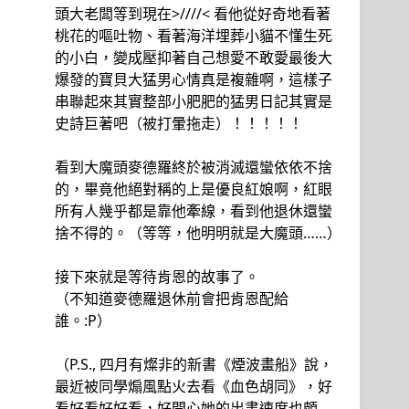
頭大老闆等到現在>////< 看他從好奇地看著
桃花的嘔吐物、看著海洋埋葬小貓不懂生死
的小白，變成壓抑著自己想愛不敢愛最後大
爆發的寶貝大猛男心情真是複雜啊，這樣子
串聯起來其實整部小肥肥的猛男日記其實是
史詩巨著吧（被打暈拖走）！！！！！
看到大魔頭麥德羅終於被消滅還蠻依依不捨
的，畢竟他絕對稱的上是優良紅娘啊，紅眼
所有人幾乎都是靠他牽線，看到他退休還蠻
捨不得的。（等等，他明明就是大魔頭……）
接下來就是等待肯恩的故事了。
（不知道麥德羅退休前會把肯恩配給
誰。:P）
（P.S., 四月有燦非的新書《煙波畫船》說，
最近被同學煽風點火去看《血色胡同》，好
看好看好好看，好開心她的出書速度也頗