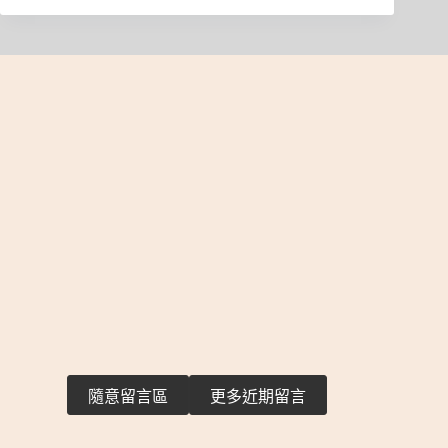
隨意留言區
更多近期留言