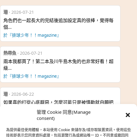
珊
·
2026-07-21
角色們也一起長大的完結後追加設定真的很棒，覺得每
個…
於『排球少年！！magazine』
熱帶魚
·
2026-07-21
兩本我都買了！第二本及川牛島木兔的也非常好看！超
級…
於『排球少年！！magazine』
珊
·
2026-06-22
如果真的打從心底厭惡，怎麼可能只是被情勒就自願把
時…
管理 Cookie 同意(Manage
於『強風吹拂』
consent)
為提供最佳使用體驗，本站使用 Cookie 來儲存及/或存取裝置資訊。使用這些
熱帶魚
·
2026-06-22
技術即表示您同意資料處理，包括瀏覽行為或網站唯一 ID。不同意或撤回同