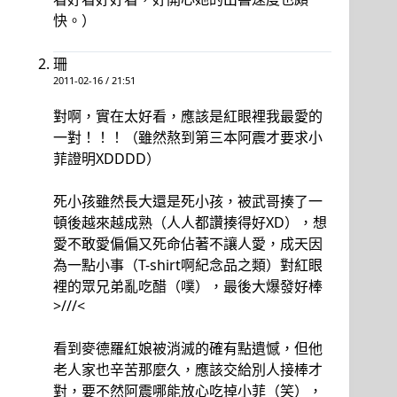
快。）
珊
2011-02-16 / 21:51
對啊，實在太好看，應該是紅眼裡我最愛的
一對！！！（雖然熬到第三本阿震才要求小
菲證明XDDDD）
死小孩雖然長大還是死小孩，被武哥揍了一
頓後越來越成熟（人人都讚揍得好XD），想
愛不敢愛偏偏又死命佔著不讓人愛，成天因
為一點小事（T-shirt啊紀念品之類）對紅眼
裡的眾兄弟亂吃醋（噗），最後大爆發好棒
>///<
看到麥德羅紅娘被消滅的確有點遺憾，但他
老人家也辛苦那麼久，應該交給別人接棒才
對，要不然阿震哪能放心吃掉小菲（笑），