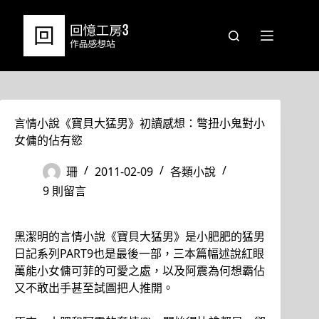
跳
至
主
要
內
容
言情小說《寶貝大猛男》初讀感想：彆扭小鬼對小
女傭的佔有慾
珊
2011-02-09
各類小說
9 則留言
黑潔明的言情小說《寶貝大猛男》是小肥肥的猛男
日記系列PART9也是最後一部，三本篇幅述說紅眼
萬能小女傭可菲的可愛之處，以及阿震為何想霸佔
又不敢出手甚至試圖把人推開。