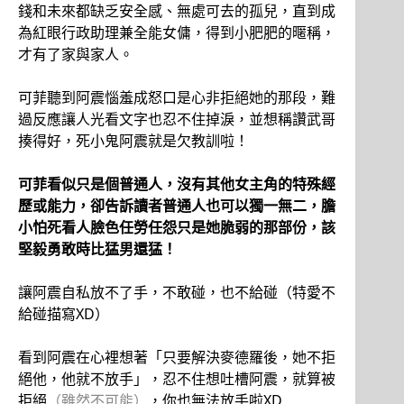
錢和未來都缺乏安全感、無處可去的孤兒，直到成
為紅眼行政助理兼全能女傭，得到小肥肥的暱稱，
才有了家與家人。
可菲聽到阿震惱羞成怒口是心非拒絕她的那段，難
過反應讓人光看文字也忍不住掉淚，並想稱讚武哥
揍得好，死小鬼阿震就是欠教訓啦！
可菲看似只是個普通人，沒有其他女主角的特殊經
歷或能力，卻告訴讀者普通人也可以獨一無二，膽
小怕死看人臉色任勞任怨只是她脆弱的那部份，該
堅毅勇敢時比猛男還猛！
讓阿震自私放不了手，不敢碰，也不給碰（特愛不
給碰描寫XD）
看到阿震在心裡想著「只要解決麥德羅後，她不拒
絕他，他就不放手」，忍不住想吐槽阿震，就算被
拒絕
（雖然不可能）
，你也無法放手啦XD