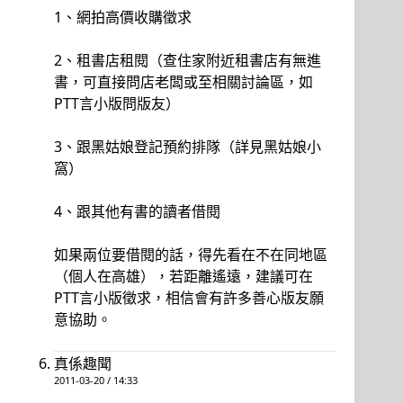
1、網拍高價收購徵求
2、租書店租閱（查住家附近租書店有無進
書，可直接問店老闆或至相關討論區，如
PTT言小版問版友）
3、跟黑姑娘登記預約排隊（詳見黑姑娘小
窩）
4、跟其他有書的讀者借閱
如果兩位要借閱的話，得先看在不在同地區
（個人在高雄），若距離遙遠，建議可在
PTT言小版徵求，相信會有許多善心版友願
意協助。
真係趣聞
2011-03-20 / 14:33