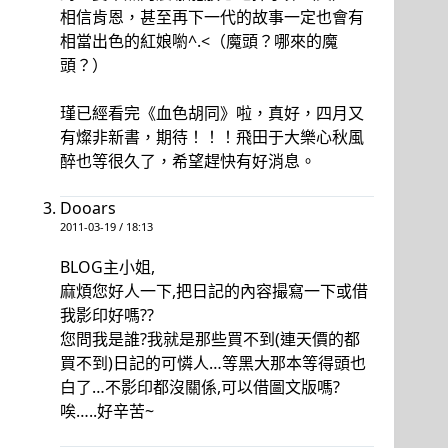
相信肯恩，甚至再下一代的故事一定也會有
相當出色的紅娘喲^.<（魔頭？哪來的魔
頭？）
瑾已經看完《血色胡同》啦，真好，四月又
有燦非新書，期待！！！飛田于大樂心秋風
醉也等很久了，希望趕快有好消息。
Dooars
2011-03-19 / 18:13
BLOG主小姐,
麻煩您好人一下,把日記的內容撮寫一下或借
我影印好嗎??
您問我是誰?我就是那些買不到(連天價的都
買不到)日記的可憐人…等黑大那本等得頭也
白了…不影印都沒關係,可以借圖文版嗎?
唉…..好辛苦~