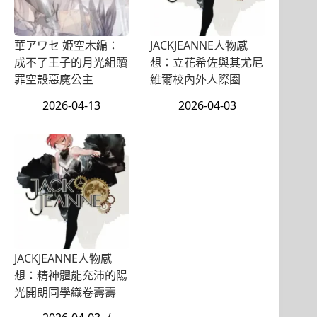
華アワセ 姫空木編：
JACKJEANNE人物感
成不了王子的月光組贖
想：立花希佐與其尤尼
罪空殼惡魔公主
維爾校內外人際圈
2026-04-13
2026-04-03
JACKJEANNE人物感
想：精神體能充沛的陽
光開朗同學織卷壽壽