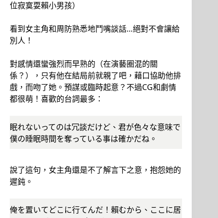
位寂寞耍賴小男孩）
看到女主角和周防熟悉地鬥嘴談話…絕對不會讓給
別人！
對感情還蠻強烈而早熟的（在演藝圈混的關
係？），只有他在結局前就親了吧，藉口協助他排
戲，而吻了她。預謀或臨時起意？不過CG和劇情
都很萌！喜歡的台詞最多：
眠れないってのは冗談だけど、君が色々な意味で
僕の睡眠時間を奪っている事は確かだね。
說了這句，女主角還是不了解言下之意，抱怨她的
遲鈍。
俺を置いてどこに行てんだ！賴むから、ここに居