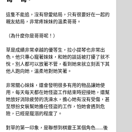
這隻不能追，沒有戀愛結局，只有很要好在一起的
親友結局，非常疼妹妹的溫柔哥哥。
（為什麼你是哥哥呢！）
草是成績非常卓越的優等生，拉小提琴也非常出
色。他只專心寵著妹妹，和她的談話被打擾了就不
悅，別人都可以放著不管，看到她來就立刻丟下其
他人跑向她，溫柔地對她笑著。
非常關心妹妹，還會發明很多有用的物品讓她使
用，每天每天都在她怪盜工作結束時迎接她，還幫
她放好消除疲勞的洗澡水，擔心她有沒有受傷，甚
至想扮女裝幫她擔任怪盜的工作，怕她會遇到危
險，已經是寵溺的程度了。
對草的第一印象，是聯想到棋靈王某個角色……後