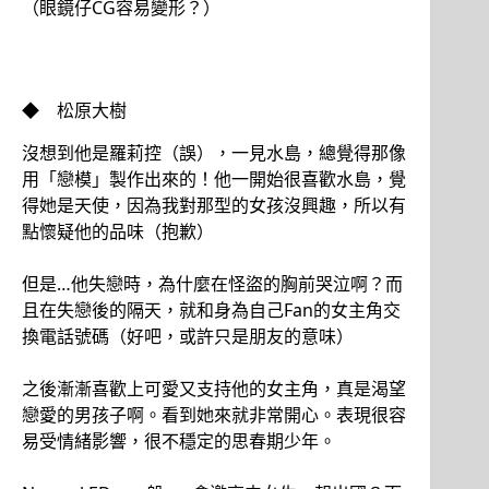
（眼鏡仔CG容易變形？）
◆ 松原大樹
沒想到他是羅莉控（誤），一見水島，總覺得那像
用「戀模」製作出來的！他一開始很喜歡水島，覺
得她是天使，因為我對那型的女孩沒興趣，所以有
點懷疑他的品味（抱歉）
但是…他失戀時，為什麼在怪盜的胸前哭泣啊？而
且在失戀後的隔天，就和身為自己Fan的女主角交
換電話號碼（好吧，或許只是朋友的意味）
之後漸漸喜歡上可愛又支持他的女主角，真是渴望
戀愛的男孩子啊。看到她來就非常開心。表現很容
易受情緒影響，很不穩定的思春期少年。