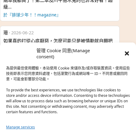
兩本我都買了！第二本及川牛島木兔的也非常好看！超
級…
於『排球少年！！magazine』
珊
·
2026-06-22
如果真的打從心底厭惡，怎麼可能只是被情勒就自願把
時…
管理 Cookie 同意(Manage
於『強風吹拂』
consent)
為提供最佳使用體驗，本站使用 Cookie 來儲存及/或存取裝置資訊。使用這些
熱帶魚
·
2026-06-22
技術即表示您同意資料處理，包括瀏覽行為或網站唯一 ID。不同意或撤回同
意，可能會影響部分功能。
之前看到網路上有人說灰二自私情勒大家陪他圓夢，但
真…
To provide the best experiences, we use technologies like cookies to
store and/or access device information. Consenting to these technologies
於『強風吹拂』
will allow us to process data such as browsing behavior or unique IDs on
this site. Not consenting or withdrawing consent, may adversely affect
certain features and functions.
珊
·
2026-06-18
我也喜歡運動番，雖然前陣子挑戰鑽石王牌失敗了，看
Manage services
第…