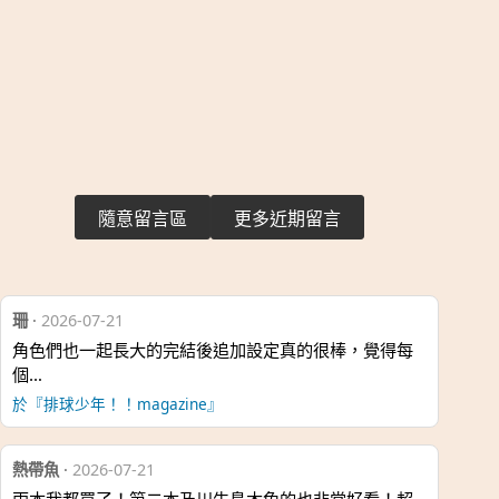
隨意留言區
更多近期留言
珊
·
2026-07-21
角色們也一起長大的完結後追加設定真的很棒，覺得每
個…
於『排球少年！！magazine』
熱帶魚
·
2026-07-21