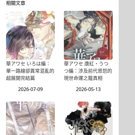
相關文章
華アワセ いろは編：
華アワセ 唐紅・うつ
單一路線卻異常混亂的
つ編：涉及前代恩怨的
超展開完結篇
現世命運之籠真相
2026-07-09
2026-05-13