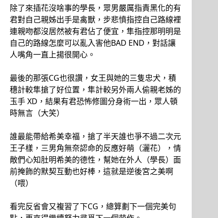
除了來插花沒啥事的學長，眾男嚴厲指責黑化的有
君對自己親姊出手是禽獸，步悲憤指控自己路線裡
連親吻都沒居然被有君佔了便宜，隼指控那明明是
自己的路線怎麼可以亂入害他BAD END，對話讓
人嘴角一直上揚很開心。
最後的那張CG也很讚，女王與她的三隻忠犬，積
穗計較隼搶了好位置，隼計較另外兩人偷親老姊的
玉手 XD，結果有君恐怖修圖分身術一出，眾人頓
時無言（大笑）
誰最能帶給希美幸福，搶了半天誰也爭不過二次元
王子樣，三男角無奈認命的反應好萌（灑花），情
敵們心知肚明希美的德性，幫她在外人（學長）面
前掩飾的默契互動也好棒，這就是逆後宮之美啊
（喂）
看完反省會又複習了下CG，總算劃下一個完美句
點，再來得繼續努力尋覓下一個萌作。