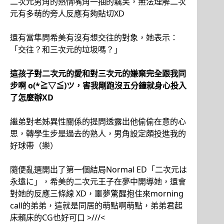
二次元男角的熱情嘴角一抽的竊笑，無法理解二次
元有多萌的旁人反應有夠貼切XD
還有當隼問希美有沒有想交往的對象，她表示：
「交往？和三次元的垃圾嗎？」
這孩子對二次元的愛和對三次元的嫌棄完全跟我同
步啊 o(*≧▽≦)ツ，害我剛跑沒五分鐘就身心投入
了怎麼辦XD
繼弟對老姊異性關係的提問透露出他偷偷在意的心
思，轉學生步是過去的熟人，男角設定頗投進我的
好球帶（樂）
隨便亂選開出了第一個結局Normal ED「二次元は
永遠に」，希美的二次元王子在夢中開導她，還會
對她的反應三條線 XD，噩夢驚醒抱住來morning
call的弟弟，這就是同居的萌點啊萌點，弟弟君起
床賴床的CG也好可口 >///<