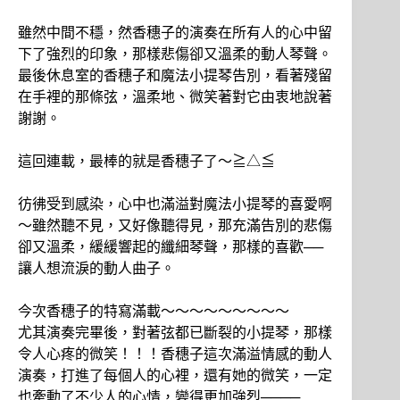
雖然中間不穩，然香穗子的演奏在所有人的心中留
下了強烈的印象，那樣悲傷卻又溫柔的動人琴聲。
最後休息室的香穗子和魔法小提琴告別，看著殘留
在手裡的那條弦，溫柔地、微笑著對它由衷地說著
謝謝。
這回連載，最棒的就是香穗子了～≧△≦
彷彿受到感染，心中也滿溢對魔法小提琴的喜愛啊
～雖然聽不見，又好像聽得見，那充滿告別的悲傷
卻又溫柔，緩緩響起的纖細琴聲，那樣的喜歡──
讓人想流淚的動人曲子。
今次香穗子的特寫滿載～～～～～～～～～
尤其演奏完畢後，對著弦都已斷裂的小提琴，那樣
令人心疼的微笑！！！香穗子這次滿溢情感的動人
演奏，打進了每個人的心裡，還有她的微笑，一定
也牽動了不少人的心情，變得更加強烈────