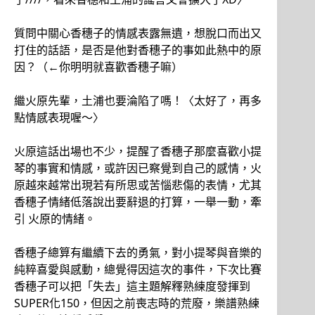
質問中關心香穗子的情感表露無遺，想脫口而出又
打住的話語，是否是他對香穗子的事如此熱中的原
因？（←你明明就喜歡香穗子嘛）
繼火原先輩，土浦也要淪陷了嗎！〈太好了，再多
點情感表現喔～〉
火原這話出場也不少，提醒了香穗子那麼喜歡小提
琴的事實和情感，或許因已察覺到自己的感情，火
原越來越常出現若有所思或苦惱悲傷的表情，尤其
香穗子情緒低落說出要辭退的打算，一舉一動，牽
引 火原的情緒。
香穗子總算有繼續下去的勇氣，對小提琴與音樂的
純粹喜愛與感動，總覺得因這次的事件，下次比賽
香穗子可以把「失去」這主題解釋熟練度發揮到
SUPER化150，但因之前喪志時的荒廢，樂譜熟練