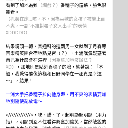
看到了加地為難
（調戲？）
香穗子的這幕，臉色很
難看。
（抓姦在床…咳，不，因為喜歡的女孩子被纏上而
不爽，一副“不准對老子女人出手”的表情
XDDDDD）
結果鏡頭一轉，普通科的這兩男一女就到了月森等
音樂精英團合宿地點見習（？），土浦嘆氣疑惑著
自己為什麼會在這裡
（因為拿加地沒辦法？
XD〉
，加地則是貼近香穗子的臉，笑著說：「不
過，我覺得能像這樣和日野同學在一起真是幸運
～」，結果！
土浦大手把香穗子拉向他身邊，用不爽的表情要加
地別隨便亂放電～
>/////////////<，吃、醋、了，超明顯超明顯（用力
指），明顯到忍不住看得興奮加傻笑，當然敏銳的