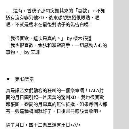
……還有，香穗子那句突如其來的「喜歡」，不知
道有沒有嚇到他XD，後來想想這招很眼熟，喔
喔，不就是櫻木在最後對晴子的偽告白嗎！
「我很喜歡，這次是真的。」 by 櫻木花道
「我也很喜歡，金弦和灌籃高手，一切感動人心的
事物。」by 某珊
▼ 第43樂章
真是讓乙女們動容的狂叫的一個樂章啊！LALA封
面的月日圖引起一片興奮的驚叫XD，我也很喜歡
那張圖，戀愛的月森真的無法抵擋，如果每個人都
有一張這種構圖就好了，日後畫冊應該會收吧。
除了月日，四十三樂章還有土日>///<