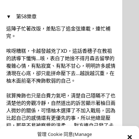
▼ 第58樂章
這陣子忙著改版，差點忘了追金弦連載，連忙補
完。
唉呀糟糕，卡越發越兇了XD，這話香穗子在教祖
的誘導下懺悔…咳，表白了她捨不得月森去留學的
複雜心情，有點寂寞、有點不甘心，明明許多感情
湧現在心底，卻只能拼命壓下去…越說越沉重，在
柚木面前毫不掩飾軟弱的自己。
就算掩飾也只是白費力氣吧，清楚自己隱瞞不了也
清楚他的旁觀冷靜，自然道出的訴苦顯示著柚日兩
人微妙的關係，可惜柚木選擇了不加入戰局，因為
比起自己的感情還有更優先的事，所以他總是壓
抑，那是不易被察覺的溫柔……對方連自己發了卡
都沒意識到，領卡的柚木心情讓我這個不是本命的
管理 Cookie 同意(Manage