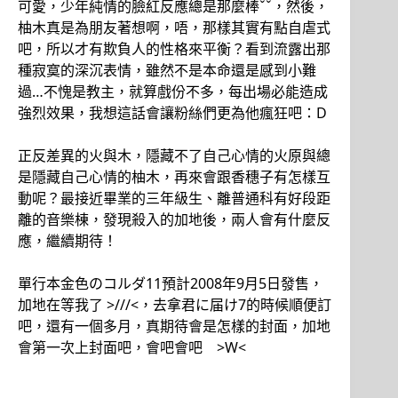
可愛，少年純情的臉紅反應總是那麼棒ˇˇ，然後，
柚木真是為朋友著想啊，唔，那樣其實有點自虐式
吧，所以才有欺負人的性格來平衡？看到流露出那
種寂寞的深沉表情，雖然不是本命還是感到小難
過…不愧是教主，就算戲份不多，每出場必能造成
強烈效果，我想這話會讓粉絲們更為他瘋狂吧：D
正反差異的火與木，
隱藏不了自己心情的火原與總
是隱藏自己心情的柚木，再來會跟香穗子有怎樣互
動呢？最接近畢業的三年級生、離普通科有好段距
離的音樂棟，發現殺入的加地後，兩人會有什麼反
應，繼續期待！
單行本金色のコルダ11預計2008年9月5日發售，
加地在等我了 >///<，去拿君に届け7的時候順便訂
吧，還有一個多月，真期待會是怎樣的封面，加地
會第一次上封面吧，會吧會吧 >W<