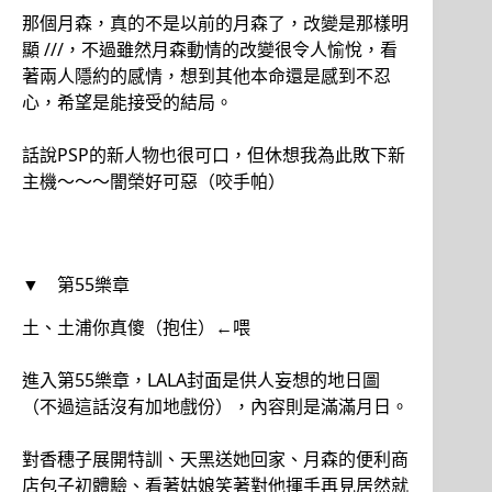
那個月森，真的不是以前的月森了，改變是那樣明
顯 ///，不過雖然月森動情的改變很令人愉悅，看
著兩人隱約的感情，想到其他本命還是感到不忍
心，希望是能接受的結局。
話說PSP的新人物也很可口，但休想我為此敗下新
主機～～～闇榮好可惡（咬手帕）
▼ 第55樂章
土、土浦你真傻（抱住）←喂
進入第55樂章，LALA封面是供人妄想的地日圖
（不過這話沒有加地戲份），內容則是滿滿月日。
對香穗子展開特訓、天黑送她回家、月森的便利商
店包子初體驗、看著姑娘笑著對他揮手再見居然就