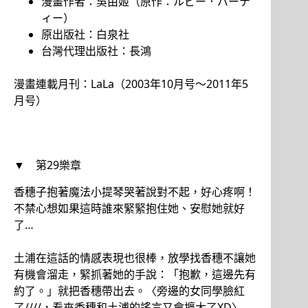
漫畫作者：吳由姬（原作：ルビー．バーテ
ィー）
原出版社：白泉社
台灣代理出版社：長鴻
漫畫連載月刊：LaLa（2003年10月号～2011年5
月号）
▼ 第29樂章
香穗子抱著魔法小提琴哭著說對不起，好心疼啊！
不禁心想如果這時誰來緊緊抱住她、安慰她就好
了…
土浦在這話的情感表現也很棒，放學找香穗不讓她
有機會溜走，緊抓著她的手說：「抱歉，這邊先有
約了。」就把香穗帶出去。〈旁邊的女同學臉紅
了////，看來香穗和土浦的謠言又會擴大了XD〉