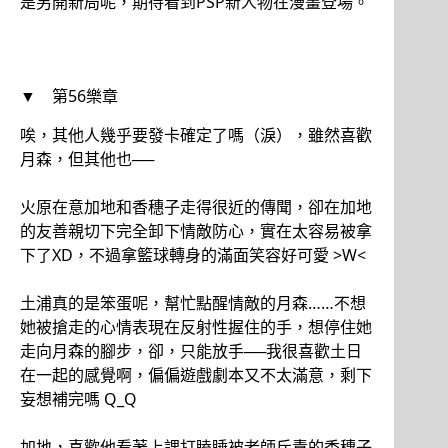
是另開新局呢，期待看到PSP新人物在漫畫登場。
▼ 第56樂章
唉，其他人幾乎要發卡確定了嗎（淚），雖然喜歡
月森，但其他也──
火原在意加地和香穗子走得很近的傳聞，卻在加地
的友善親切下完全卸下情敵防心，實在太容易被拿
下了XD，不過拿籃球轉身的滿面笑容好可愛 >W<
土浦真的是笨蛋呢，幫忙點醒情敵的月森……不想
她被搶走的心情表現在反射性握住的手，想停住她
走向月森的腳步，卻，只能放手──我很喜歡土日
在一起的感覺啊，偏偏遊戲劇本又不太滿意，剩下
妄想補完嗎 Q_Q
加地，喜歡他看著上課打瞌睡被老師斥責的香穗子