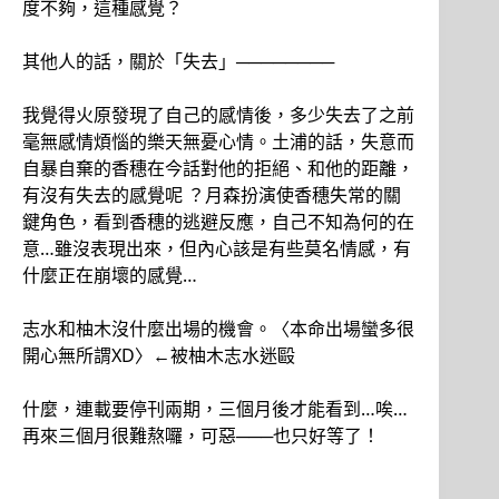
度不夠，這種感覺？
其他人的話，關於「失去」────────
我覺得火原發現了自己的感情後，多少失去了之前
毫無感情煩惱的樂天無憂心情。土浦的話，失意而
自暴自棄的香穗在今話對他的拒絕、和他的距離，
有沒有失去的感覺呢 ？月森扮演使香穗失常的關
鍵角色，看到香穗的逃避反應，自己不知為何的在
意…雖沒表現出來，但內心該是有些莫名情感，有
什麼正在崩壞的感覺…
志水和柚木沒什麼出場的機會。〈本命出場蠻多很
開心無所謂XD〉←被柚木志水迷毆
什麼，連載要停刊兩期，三個月後才能看到…唉…
再來三個月很難熬囉，可惡───也只好等了！