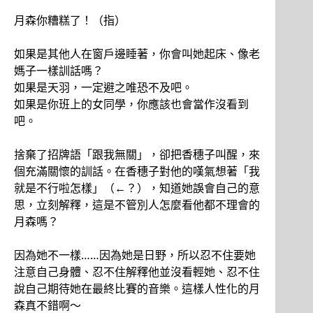
月森你糟糕了！（指）
如果是其他人在窗戶邊睡著，你會叫她起床、像老
媽子一樣訓話嗎？
如果是天羽，一定避之唯恐不及吧。
如果是你班上的女同學，你應該也會當作沒看到
吧。
捨棄了招牌語「跟我無關」，卻把香穗子叫醒，來
個充滿關懷的訓話。在香穗子對他的嘆氣想著「我
就是不行啦怎樣」（←？），知道她誤會自己的意
思，立刻解釋，這是不管別人怎麼看他都不理會的
月森嗎？
因為她不一樣……因為她是日野，所以忍不住要她
注意自己身體、忍不住解釋他並沒看輕她、忍不住
說自己期待她在最終比賽的音樂。這樣人性化的月
森真不錯啊～