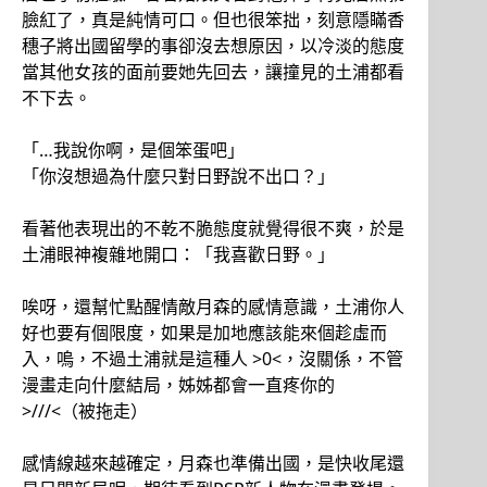
臉紅了，真是純情可口。但也很笨拙，刻意隱瞞香
穗子將出國留學的事卻沒去想原因，以冷淡的態度
當其他女孩的面前要她先回去，讓撞見的土浦都看
不下去。
「…我說你啊，是個笨蛋吧」
「你沒想過為什麼只對日野說不出口？」
看著他表現出的不乾不脆態度就覺得很不爽，於是
土浦眼神複雜地開口：「我喜歡日野。」
唉呀，還幫忙點醒情敵月森的感情意識，土浦你人
好也要有個限度，如果是加地應該能來個趁虛而
入，嗚，不過土浦就是這種人 >0<，沒關係，不管
漫畫走向什麼結局，姊姊都會一直疼你的
>///<（被拖走）
感情線越來越確定，月森也準備出國，是快收尾還