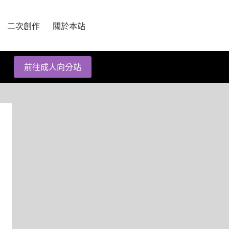
二次創作
關於本站
前往成人向分站