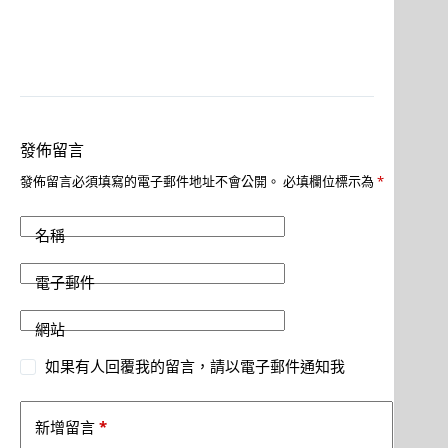
發佈留言
發佈留言必須填寫的電子郵件地址不會公開。
必填欄位標示為
*
名稱
電子郵件
網站
如果有人回覆我的留言，請以電子郵件通知我
*
新增留言