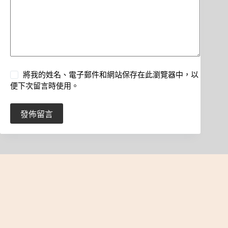
將我的姓名、電子郵件和網站保存在此瀏覽器中，以
便下次留言時使用。
發佈留言