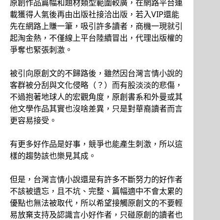
原創作品篇幅和題材類型範圍較廣，在網路平台連
載獲得人氣後再由出版社接洽出版，若入VIP還能
先在網路上賺一筆，吸引許多讀者，商機一現就引
起淘金熱，不僅線上平台陸續冒出，代理出版權的
爭奪也緊張刺激。
被引向原創文的不歸路後，雖然因台灣言情小說的
客群被分刮與文化侵略（？）而有股淡淡的悲傷，
不過抱著地球人的宏觀角度，原創書系和外曼或其
他文學作品其實也沒啥差異，只是對華裔讀者而言
更容易接受。
有更多好作品是好事，競爭也能產生刺激，所以這
樣的趨勢該也樂見其成。
但是，台灣言情小說還是有許多不斷努力的好作者
不該被遺忘，且不坑、完整、篇幅適中不會太累的
優點也無法被取代，所以希望接觸原創文的不要輕
易放棄支持及認識言小好作者，只碰原創的讀者也