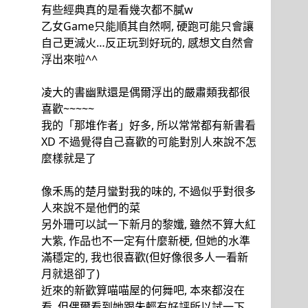
有些經典真的是看幾次都不膩w
乙女Game只能順其自然啊, 硬跑可能只會讓
自己更滅火…反正玩到好玩的, 感想文自然會
浮出來啦^^
凌大的書幽默還是偶爾浮出的嚴肅類我都很
喜歡~~~~~
我的「那堆作者」好多, 所以常常都有新書看
XD 不過覺得自己喜歡的可能對別人來說不怎
麼樣就是了
像禾馬的楚月蠻對我的味的, 不過似乎對很多
人來說不是他們的菜
另外珊可以試一下新月的黎孅, 雖然不算大紅
大紫, 作品也不一定有什麼新梗, 但她的水準
滿穩定的, 我也很喜歡(但好像很多人一看新
月就退卻了)
近來的新歡算喵喵屋的何舞吧, 本來都沒在
看, 但偶爾看到她跟朱輕有好評所以試一下,