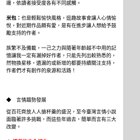
邊，依讀者接受度各有不同感觸。
米包：
也是輕鬆愉快風格，逗趣故事會讓人心情愉
悅，對近期作品頗有愛，是有在進步讓人想給予鼓
勵支持的作者。
族繁不及備載，一己之力與隨著年齡越不中用的記
憶讓我一定有漏掉好作者，只能先列出較熟悉的，
然物換星移，遺漏的或新增的都要持續關注支持，
作者們才有創作的泉源和活路！
◆ 言情趨勢發展
從百花齊放人人搶杯羹的盛況，至今臺灣言情小說
面臨著許多挑戰，而這些年過去，簡單而言有三大
改變。