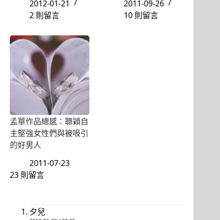
2012-01-21
2011-09-26
2 則留言
10 則留言
孟華作品總感：聰穎自
主堅強女性們與被吸引
的好男人
2011-07-23
23 則留言
夕兒