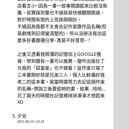
店看言小~因為一書一故事閱讀起來比較沒負
擔，就算踩到雷也不過就是快速翻閱跳過，
對於時間有限的上班族剛剛好。
不過因為我都不太會去記作家跟作品名稱(但
是劇情到記得蠻清楚的)，所以沒辦法寫出這
麼多好書跟珊分享~真是不好意思~！
之後又憑著我微薄的記憶加上GOOGLE搜
尋，想到還有一書可以推薦，龍吟出版社丁
允寫的「惡當家」也不錯看！這作家只寫了
三本書剛好就是兄弟三人，個人比較偏好寫
老二的這本書。我當時還努力去記這個作家
的名稱~想說之後要追她的書，結果…哈哈…
花了兩天的時間在記億裡拼拼湊湊才想起來
XD
夕兒
2012-06-23 / 22:33