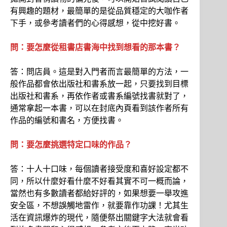
有興趣的題材，最簡單的是從品質穩定的大咖作者
下手，或參考讀者們的心得感想，從中挖好書。
問：要怎麼從租書店書海中找到想看的那本書？
答：問店員。這是對入門者而言最簡單的方法，一
般作品都會依出版社和書系放一起，只要找到目標
出版社和書系，再依作者或書系編號找書就對了，
通常拿起一本書，可以在封底內頁看到該作者所有
作品的編號和書名，方便找書。
問：要怎麼挑選特定口味的作品？
答：十人十口味，每個讀者接受度和喜好設定都不
同，所以什麼好看什麼不好看其實不可一概而論，
當然也有多數讀者都給好評的，如果想要一舉攻進
安全區，不想誤觸地雷作，就要靠作功課！尤其生
活在資訊爆炸的現代，隨便祭出關鍵字大法就會看