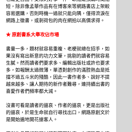
短，除非像孟華作品有在博客來等網路書店上架較
容易選購，否則時機一過就只能向隅，僅得流淚在
網路上徵書，或剝荷包的肉在網拍以高價求得。
★
原創書系大舉攻佔市場
書量一多，題材就容易重複、老梗就總在招手，如
果沒有寫出新意的功力文筆，挑剔的讀者們就容易
生膩。然而讀者們要求多、編輯出版社或許也要求
多，如報酬太過微薄，單憑對創作的滿腔熱血是抵
擋不過五斗米的殘酷，因此一書作者多、說好不提
越來越多、讓人期待的新作者難尋，連持續出書的
喜愛作者們頻率都大減。
沒書可看是讀者的逼哀、作者的逼哀，更是出版社
的逼哀，於是生命就自行尋找出口，網路原創文於
是開始遍地開花搶客人。