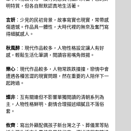
明特質，但各自默默認真地生活著。
言妍
：少見的民初背景，故事寫實也現實，常帶感
傷遺憾。作品具一體性，大時代裡的無奈及奮鬥寫
得細膩感人。
秋風醉
：現代作品較多，人物性格設定讓人有好
感，輕鬆生活化筆調，閱讀容易嘴角微揚。
樂心
：現代作品較多，人物常跌跌撞撞，戀情中會
遭遇各種苦澀的現實問題，然在重要的人陪伴下一
起跨過。
燦非
：互有關連但不影響單獨閱讀的清朝系列為
主，人物性格鮮明、劇情合理描述細膩且不落俗
套。
攸齊
：寫出外籍配偶孩子新台灣之子、葬儀業等貼