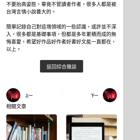
不要抬高姿態，畢竟不管讀者作者，很多人都是被
台灣言情小說養大的。
簡單記錄自己對這塊領域的一些認識，或許並不深
入，很多都是基礎事項，但都是多年累積而成的無
悔喜愛，希望好作品好作者好書好文能一直都在，
以上。
返回綜合雜談
上一
下一
相關文章