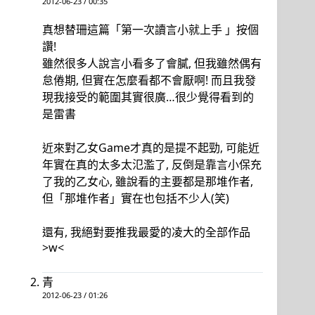
2012-06-23 / 00:35
真想替珊這篇「第一次讀言小就上手 」按個
讚!
雖然很多人說言小看多了會膩, 但我雖然偶有
怠倦期, 但實在怎麼看都不會厭啊! 而且我發
現我接受的範圍其實很廣…很少覺得看到的
是雷書
近來對乙女Game才真的是提不起勁, 可能近
年實在真的太多太氾濫了, 反倒是靠言小保充
了我的乙女心, 雖說看的主要都是那堆作者,
但「那堆作者」實在也包括不少人(笑)
還有, 我絕對要推我最愛的凌大的全部作品
>w<
青
2012-06-23 / 01:26