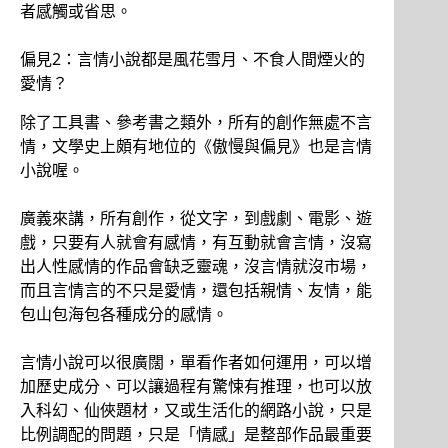
者感觸或省思。
偏見2：言情小說都是風花雪月、不食人間煙火的
愛情？
除了工具書、參考書之類外，所有的創作無處不言
情，文學史上頗有地位的《傲慢與偏見》也是言情
小說喔。
廣義來講，所有創作，從文字，到戲劇、電影、遊
戲，只要有人就會有感情，有互動就會言情，沒寫
出人性感情的作品會缺乏靈魂，沒言情就沒市場，
而且言情言的不只是愛情，還包括親情、友情，能
包山包海包各種成分的感情。
言情小說可以很廣闊，單看作者如何運用，可以增
加歷史成分、可以讓過程有驚悚有推理，也可以放
入科幻、仙俠題材，又或生活化的網路小說，只是
比例調配的問題，只是「情感」是整部作品最重要