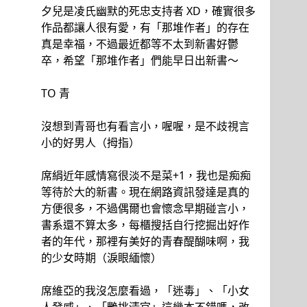
夕兒是凌氏幽默的死忠支持者 XD，確實很多
作品都讓人很有愛，有「那堆作者」的存在
真是幸福，不過最近都等不太到新書好鬱
卒，希望「那堆作者」們能早日出新書～
TO 青
沒想到青哥也有看言小，喔喔，是不歧視言
小的好男人（拇指）
席絹近年感情寫很淡不是菜+1，我也是痴痴
等待於大的新書。現在網路資訊發達是真的
方便很多，不過偶爾也會懷念早期碰言小，
書系還不算太多，每櫃搜括自行挖掘出好作
者的年代，那裡有美好的青春醍醐味啊，我
的少女時期（淚眼緬懷）
席維亞的我沒怎麼看過，「迷毒」、「小女
人發威」、「艷挑清官」這幾本不錯嗎，改