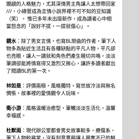
覬覦的人格魅力，尤其深情男主角讓人太想帶回家
///，小總管成為言情小說界裡不可不知的豆知識
（笑）， 惟已多年未出版新作，成為讀者心中相
當怨念的「說好不提，一提就傷心」。
鏡水
：除了男女言情，也寫BL戀曲的作者，筆下人
物多為貼近生活且有各種缺點的平凡人物，平凡卻
也亮眼，讓人一讀就和角色們產生親切共鳴，淡淡
筆調卻能將情寫得又激烈又揪心，讓許多讀者獻出
了閱讀BL的第一次。
林如是
：評價兩極，風格獨特，寫世故冷淡與無名
惆悵，故事裡的愛情觀令人玩味。
衛小游
：風格溫暖治癒型，筆觸淡淡生活化，溫馨
幸福感。
杜默雨
：現代辦公室都會男女故事較多，療傷系，
筆下人物較尋常，沒有刻意賣萌讓人興奮不已的鮮