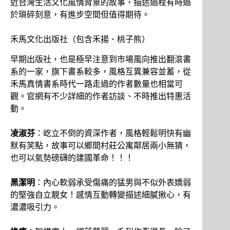
近台灣生活文化風情背景的故事，描述過程有時過
於瑣碎刻意，有進步空間但值得期待。
禾馬文化出版社（包含禾揚、桃子熊）
早期出版社，也是極早注意到市場風向推出翻滾書
系的一家，旗下書系較多，風格互異兼容並蓄，從
禾馬真情書系時代一路走過的作者數量也相當可
觀。官網有不少詳細的作者訪談、不時推出特惠活
動。
凌淑芬
：屹立不倒的資深作者，風格輕鬆明快有幽
默有笑點，故事可以鄉間村莊公寓鄰居兩小無猜，
也可以氣勢磅礴的建國革命！！！
黑潔明
：內心軟弱承受傷痛的猛男與不似外表嬌弱
的堅強自立靚女！感情互動轉變描述細膩揪心，有
濃濃吸引力。