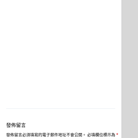
發佈留言
發佈留言必須填寫的電子郵件地址不會公開。
必填欄位標示為
*