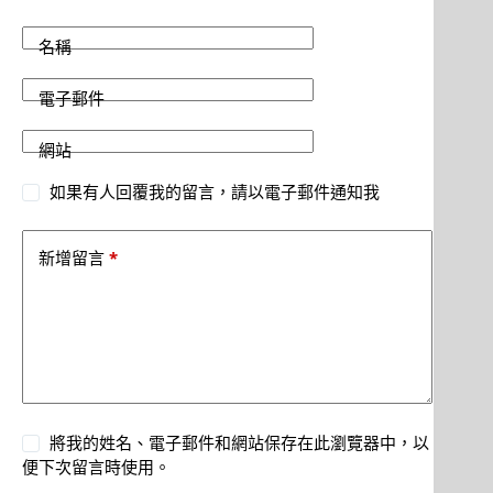
名稱
電子郵件
網站
如果有人回覆我的留言，請以電子郵件通知我
*
新增留言
將我的姓名、電子郵件和網站保存在此瀏覽器中，以
便下次留言時使用。