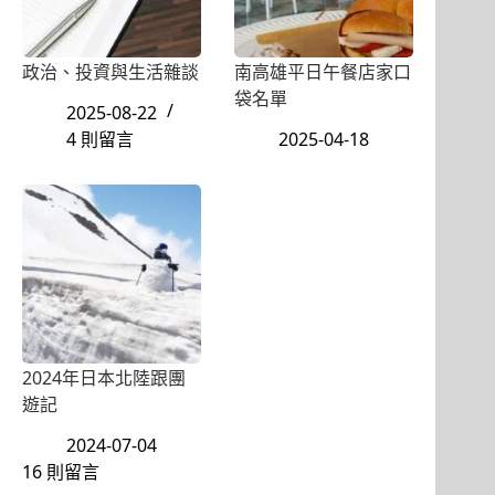
政治、投資與生活雜談
南高雄平日午餐店家口
袋名單
2025-08-22
4 則留言
2025-04-18
2024年日本北陸跟團
遊記
2024-07-04
16 則留言