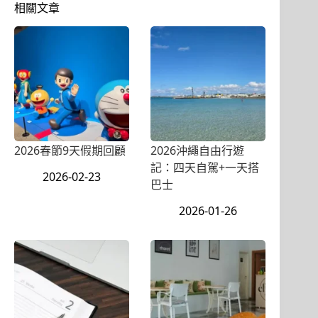
相關文章
2026春節9天假期回顧
2026沖繩自由行遊
記：四天自駕+一天搭
2026-02-23
巴士
2026-01-26