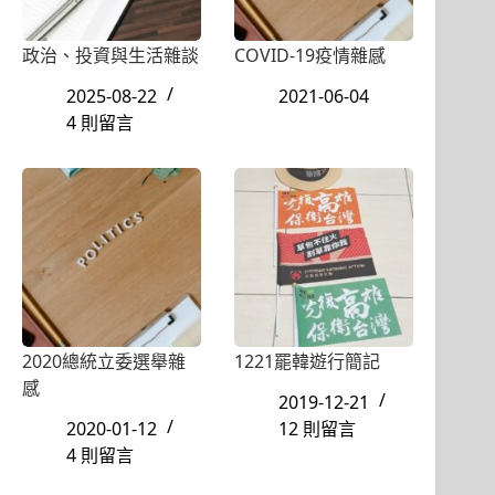
政治、投資與生活雜談
COVID-19疫情雜感
2025-08-22
2021-06-04
4 則留言
2020總統立委選舉雜
1221罷韓遊行簡記
感
2019-12-21
2020-01-12
12 則留言
4 則留言