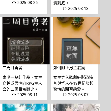
2025-08-26
責到底。
2025-08-18
二周目勇者
如何阻止男主發瘋
東吳一點紅作品，女主
女主穿入歌劇魅影恐怖
穿越成男性向RPG主人
片與怪人在19世紀談起
公的二周目奮戰史。
驚悚的甜蜜戀愛。
2025-08-11
2025-05-07