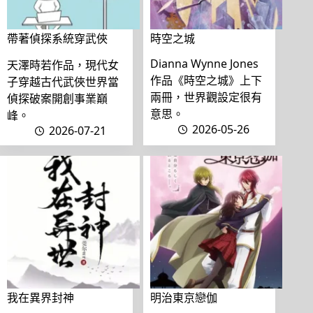
帶著偵探系統穿武俠
時空之城
Dianna Wynne Jones
天澤時若作品，現代女
作品《時空之城》上下
子穿越古代武俠世界當
兩冊，世界觀設定很有
偵探破案開創事業巔
意思。
峰。
2026-05-26
2026-07-21
我在異界封神
明治東京戀伽