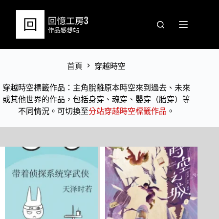
跳
至
主
要
內
容
首頁
穿越時空
穿越時空標籤作品：主角脫離原本時空來到過去、未來
或其他世界的作品，包括身穿、魂穿、嬰穿（胎穿）等
不同情況。可切換至
分站穿越時空標籤作品
。