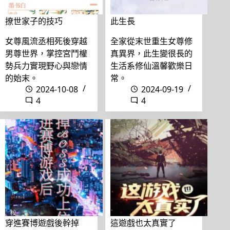
撩世家子的技巧
此生長
女尊風流丞相死後穿越
全家從末世重生女尊修
男尊世界，掌控宮鬥權
真異界，此生變很長的
勢兵力實現野心與戀情
生活系修仙溫馨歡樂日
的始末。
常。
2024-10-08
2024-09-19
4
4
穿進賽博遊戲後幹掉
這遊戲也太真實了