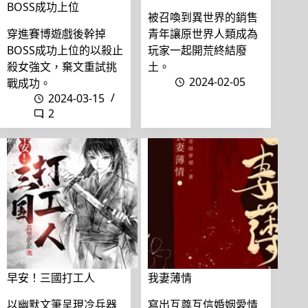
BOSS成功上位
被召喚到異世界的銷售
穿進賽博遊戲後幹掉
青年讓原世界人類成為
BOSS成功上位的以殺止
玩家一起開荒終結廢
殺女強文，棄文重試挑
土。
2024-02-05
戰成功。
2024-03-15
2
早安！三國打工人
我妻薄情
以幽默文筆呈現冷兵器
寫出互尊互信婚姻愛情