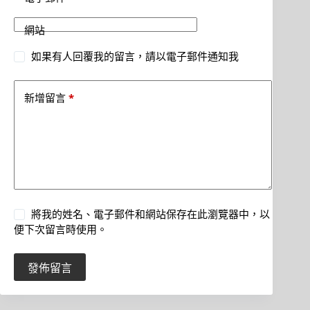
網站
如果有人回覆我的留言，請以電子郵件通知我
*
新增留言
將我的姓名、電子郵件和網站保存在此瀏覽器中，以
便下次留言時使用。
發佈留言