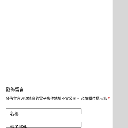
發佈留言
發佈留言必須填寫的電子郵件地址不會公開。
必填欄位標示為
*
名稱
電子郵件