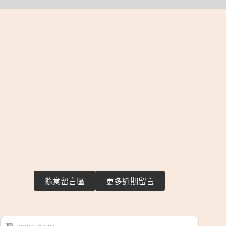
隨意留言區
更多近期留言