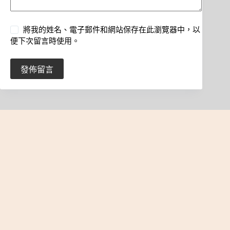
將我的姓名、電子郵件和網站保存在此瀏覽器中，以
便下次留言時使用。
發佈留言