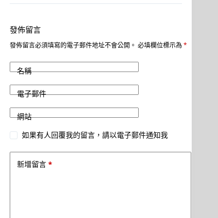
發佈留言
發佈留言必須填寫的電子郵件地址不會公開。
必填欄位標示為
*
名稱
電子郵件
網站
如果有人回覆我的留言，請以電子郵件通知我
*
新增留言