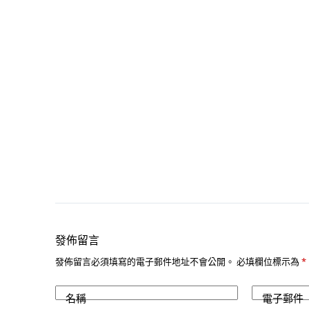
發佈留言
發佈留言必須填寫的電子郵件地址不會公開。
必填欄位標示為
*
名稱
電子郵件