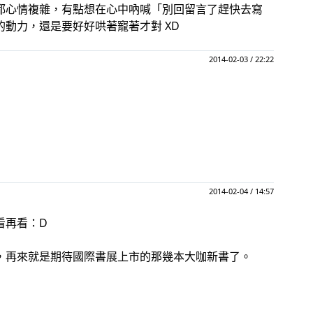
都心情複雜，有點想在心中吶喊「別回留言了趕快去寫
動力，還是要好好哄著寵著才對 XD
2014-02-03 / 22:22
2014-02-04 / 14:57
看再看：D
，再來就是期待國際書展上市的那幾本大咖新書了。