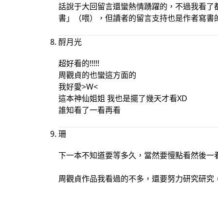
話說于大回留言還蠻熱情踴躍的，不過我看了
書」（喂），但讀者的留言支持也是作者寫書的
酹月光
超好看的!!!!!
周觀貞的也蠻這方面的
我好愛>W<
這本神仙姐姐 我也是擺了幾天才看XD
誰知看了一看再看
珊
下一本不知道要等多久，當然要慢點看然後一
周觀貞作品我看過的不多，還要努力研究研究