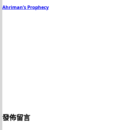
Ahriman’s Prophecy
發佈留言