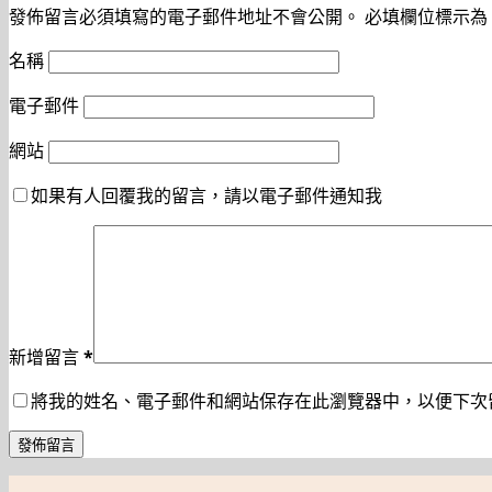
發佈留言必須填寫的電子郵件地址不會公開。
必填欄位標示為
名稱
電子郵件
網站
如果有人回覆我的留言，請以電子郵件通知我
新增留言
*
將我的姓名、電子郵件和網站保存在此瀏覽器中，以便下次
發佈留言