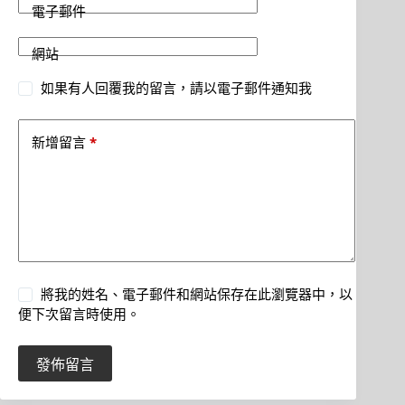
電子郵件
網站
如果有人回覆我的留言，請以電子郵件通知我
*
新增留言
將我的姓名、電子郵件和網站保存在此瀏覽器中，以
便下次留言時使用。
發佈留言