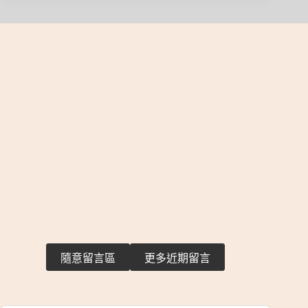
隨意留言區
更多近期留言