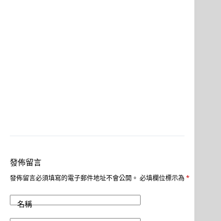
發佈留言
發佈留言必須填寫的電子郵件地址不會公開。
必填欄位標示為
*
名稱