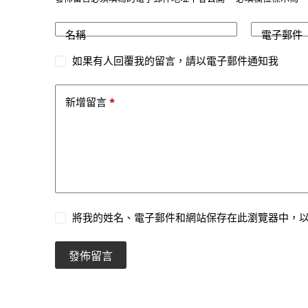
名稱
電子郵件
如果有人回覆我的留言，請以電子郵件通知我
*
新增留言
將我的姓名、電子郵件和網站保存在此瀏覽器中，
發佈留言