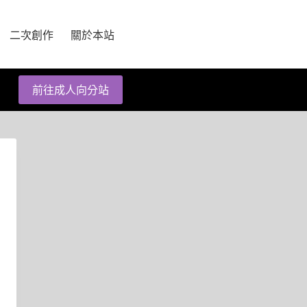
二次創作
關於本站
前往成人向分站