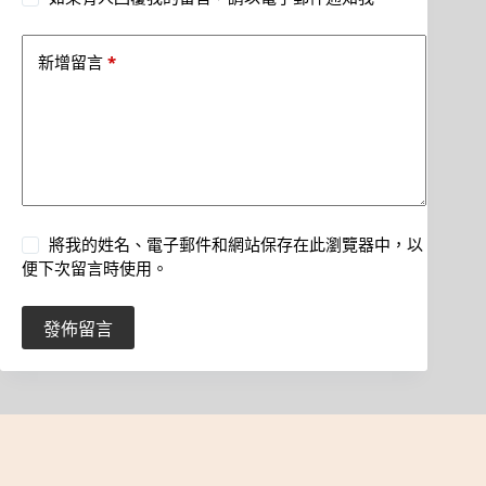
*
新增留言
將我的姓名、電子郵件和網站保存在此瀏覽器中，以
便下次留言時使用。
發佈留言