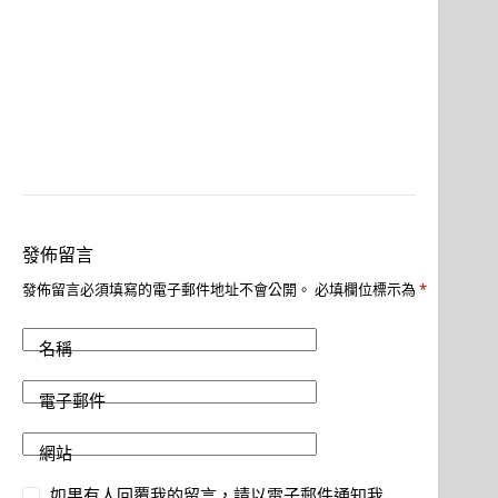
發佈留言
發佈留言必須填寫的電子郵件地址不會公開。
必填欄位標示為
*
名稱
電子郵件
網站
如果有人回覆我的留言，請以電子郵件通知我