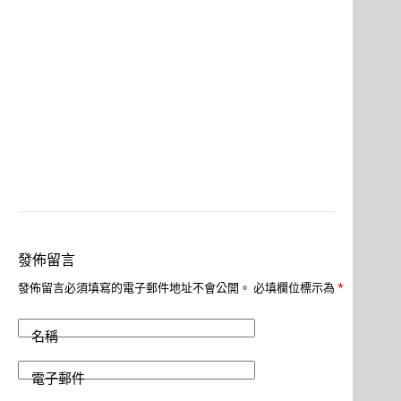
發佈留言
發佈留言必須填寫的電子郵件地址不會公開。
必填欄位標示為
*
名稱
電子郵件