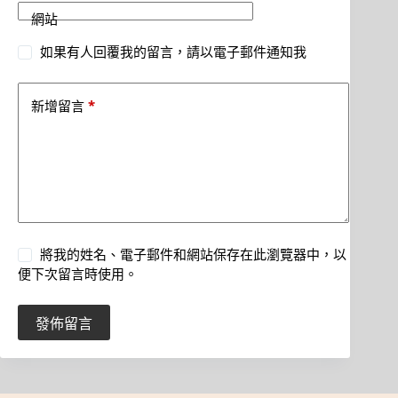
網站
如果有人回覆我的留言，請以電子郵件通知我
*
新增留言
將我的姓名、電子郵件和網站保存在此瀏覽器中，以
便下次留言時使用。
發佈留言