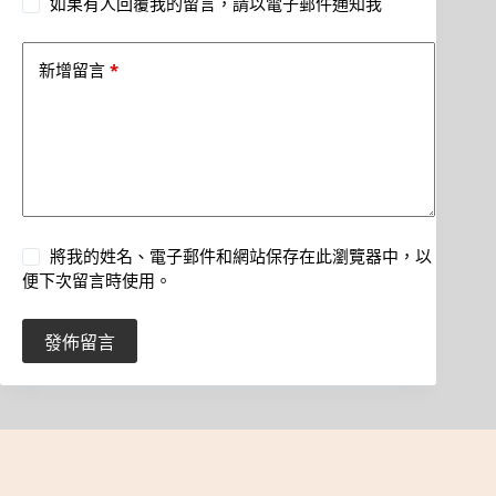
如果有人回覆我的留言，請以電子郵件通知我
*
新增留言
將我的姓名、電子郵件和網站保存在此瀏覽器中，以
便下次留言時使用。
發佈留言