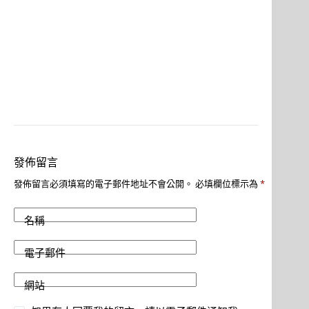
發佈留言
發佈留言必須填寫的電子郵件地址不會公開。
必填欄位標示為
*
名稱
電子郵件
網站