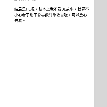
結局是HE喔，基本上我不看BE故事，就算不
小心看了也不會喜歡到想收書啦，可以放心
去看。