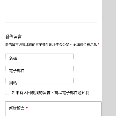
發佈留言
發佈留言必須填寫的電子郵件地址不會公開。
必填欄位標示為
*
名稱
電子郵件
網站
如果有人回覆我的留言，請以電子郵件通知我
*
新增留言