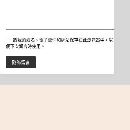
將我的姓名、電子郵件和網站保存在此瀏覽器中，以
便下次留言時使用。
發佈留言