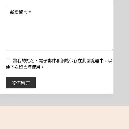
*
新增留言
將我的姓名、電子郵件和網站保存在此瀏覽器中，以
便下次留言時使用。
發佈留言