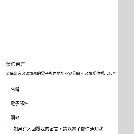
發佈留言
發佈留言必須填寫的電子郵件地址不會公開。
必填欄位標示為
*
名稱
電子郵件
網站
如果有人回覆我的留言，請以電子郵件通知我